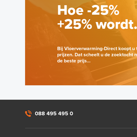
Hoe -25%
+25% wordt
Bij Vloerverwarming-Direct koopt u 
prijzen. Dat scheelt u de zoektocht 
de beste prijs...
088 495 495 0