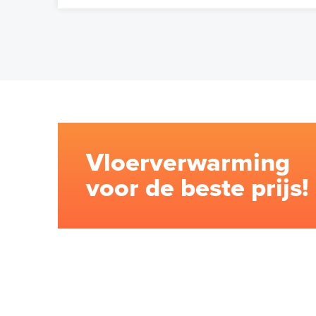
Vloerverwarming
voor de beste prijs!