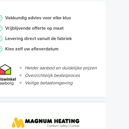
Vakkundig advies voor elke klus
Vrijblijvende offerte op maat
Levering direct vanuit de fabriek
Kies zelf uw afleverdatum
Helder aanbod en duidelijke prijzen
Overzichtelijk bestelproces
Veilige betaalomgeving