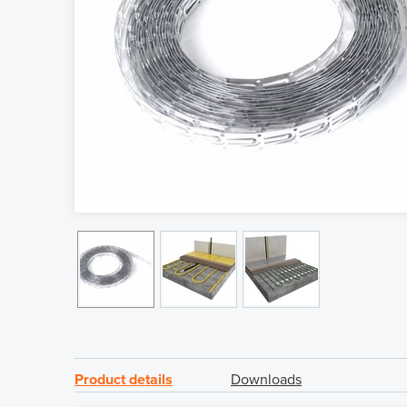
Product details
Downloads