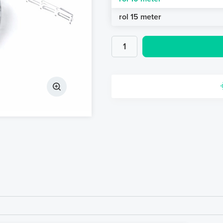
rol 15 meter