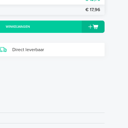
€ 17,96
WINKELWAGEN
Direct leverbaar