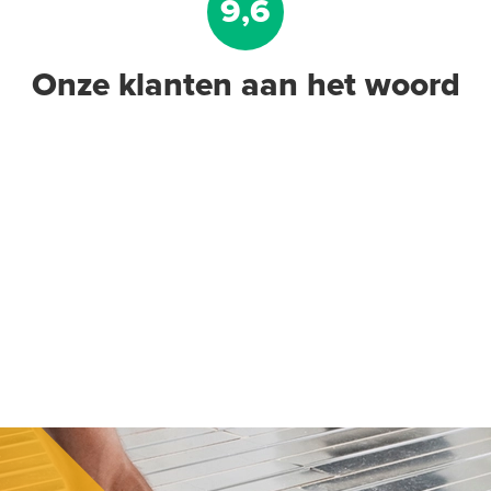
9,6
Onze klanten aan het woord