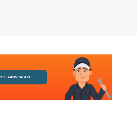
RTE AANVRAGEN