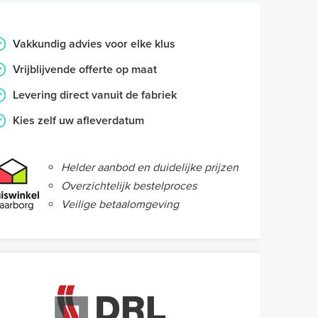
Vakkundig advies voor elke klus
Vrijblijvende offerte op maat
Levering direct vanuit de fabriek
Kies zelf uw afleverdatum
Helder aanbod en duidelijke prijzen
Overzichtelijk bestelproces
Veilige betaalomgeving