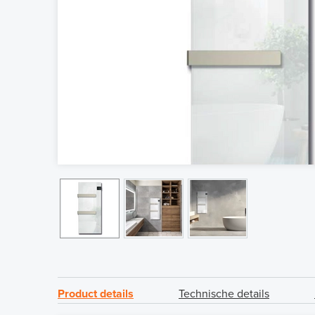
Product details
Technische details