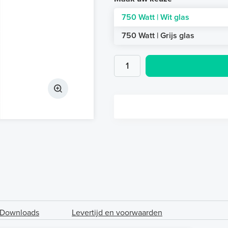
750 Watt | Wit glas
750 Watt | Grijs glas
Downloads
Levertijd en voorwaarden