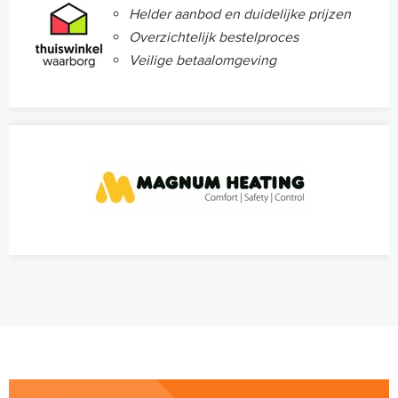
Helder aanbod en duidelijke prijzen
Overzichtelijk bestelproces
Veilige betaalomgeving