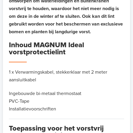
ontworpen om waterleidingen en buitenkranen
vorstvrij te houden, waardoor het niet meer nodig is
om deze in de winter af te sluiten. Ook kan dit lint
gebruikt worden voor het beschermen van exclusieve
bomen en planten bij langdurige vorst.
Inhoud MAGNUM Ideal
vorstprotectielint
1 x Verwarmingskabel, stekkerklaar met 2 meter
aansluitkabel
Ingebouwde bi-metaal thermostaat
PVC-Tape
Installatievoorschriften
Toepassing voor het vorstvrij