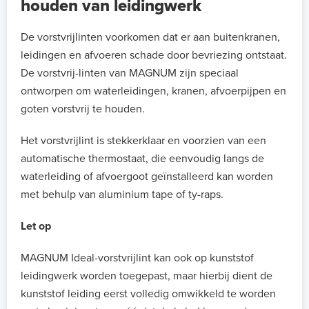
houden van leidingwerk
De vorstvrijlinten voorkomen dat er aan buitenkranen,
leidingen en afvoeren schade door bevriezing ontstaat.
De vorstvrij-linten van MAGNUM zijn speciaal
ontworpen om waterleidingen, kranen, afvoerpijpen en
goten vorstvrij te houden.
Het vorstvrijlint is stekkerklaar en voorzien van een
automatische thermostaat, die eenvoudig langs de
waterleiding of afvoergoot geïnstalleerd kan worden
met behulp van aluminium tape of ty-raps.
Let op
MAGNUM Ideal-vorstvrijlint kan ook op kunststof
leidingwerk worden toegepast, maar hierbij dient de
kunststof leiding eerst volledig omwikkeld te worden