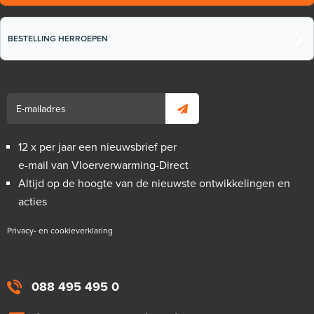
BESTELLING HERROEPEN
12 x per jaar een nieuwsbrief per
e-mail van Vloerverwarming-Direct
Altijd op de hoogte van de nieuwste ontwikkelingen en
acties
Privacy- en cookieverklaring
088 495 495 0