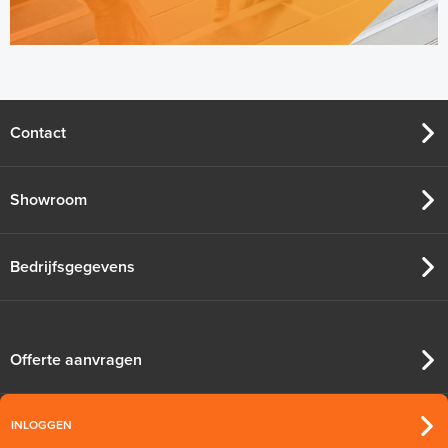
Contact
Showroom
Bedrijfsgegevens
Offerte aanvragen
INLOGGEN