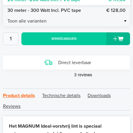
30 meter - 300 Watt Incl. PVC tape
€ 128,00
Toon alle varianten
WINKELWAGEN
Direct leverbaar
Product details
Technische details
Downloads
Reviews
Het MAGNUM Ideal-vorstvrij lint is speciaal