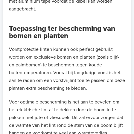
met aluminium tape vóórdat de kabel kan worden
aangebracht.
Toepassing ter bescherming van
bomen en planten
Vorstprotectie-linten kunnen ook perfect gebruikt
worden om exclusieve bomen en planten (zoals olijf-
en palmbomen) te beschermen tegen koude
buitentemperaturen. Vooral bij langdurige vorst is het
aan te raden om een vorstvrijlint toe te passen om deze
planten extra bescherming te bieden.
Voor optimale bescherming is het aan te bevelen om
het elektrische lint af te dekken door de boom in te
pakken met jute of vliesdoek. Dit zal ervoor zorgen dat
de warmte van het lint rond de stam van de boom blijft
hangen en voorkomt te veel aan warmteverlies.