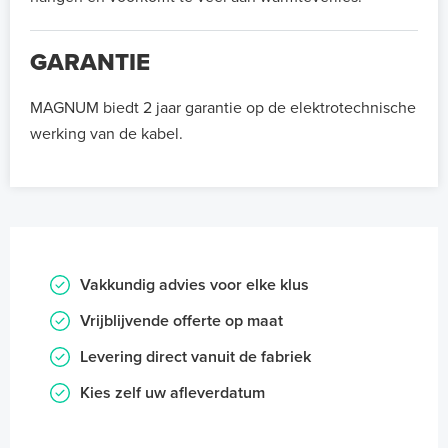
GARANTIE
MAGNUM biedt 2 jaar garantie op de elektrotechnische
werking van de kabel.
Vakkundig advies voor elke klus
Vrijblijvende offerte op maat
Levering direct vanuit de fabriek
Kies zelf uw afleverdatum