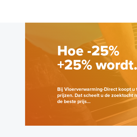
Hoe -25%
+25% wordt
Bij Vloerverwarming-Direct koopt u 
prijzen. Dat scheelt u de zoektocht 
de beste prijs...