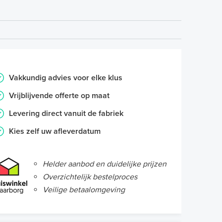
Vakkundig advies voor elke klus
Vrijblijvende offerte op maat
Levering direct vanuit de fabriek
Kies zelf uw afleverdatum
Helder aanbod en duidelijke prijzen
Overzichtelijk bestelproces
Veilige betaalomgeving