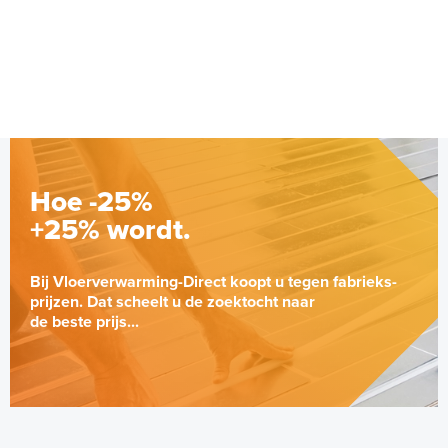
Hoe -25%
+25% wordt.
Bij Vloerverwarming-Direct koopt u tegen fabrieks-
prijzen. Dat scheelt u de zoektocht naar
de beste prijs...