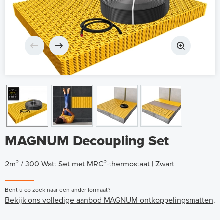
MAGNUM Decoupling Set
2m² / 300 Watt Set met MRC²-thermostaat | Zwart
Bent u op zoek naar een ander formaat?
Bekijk ons volledige aanbod MAGNUM-ontkoppelingsmatten
.