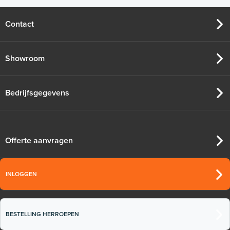
Contact
Showroom
Bedrijfsgegevens
Offerte aanvragen
INLOGGEN
BESTELLING HERROEPEN