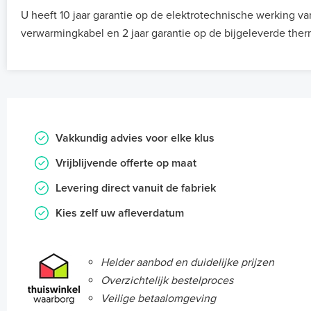
U heeft 10 jaar garantie op de elektrotechnische werking va
verwarmingkabel en 2 jaar garantie op de bijgeleverde ther
Vakkundig advies voor elke klus
Vrijblijvende offerte op maat
Levering direct vanuit de fabriek
Kies zelf uw afleverdatum
Helder aanbod en duidelijke prijzen
Overzichtelijk bestelproces
Veilige betaalomgeving