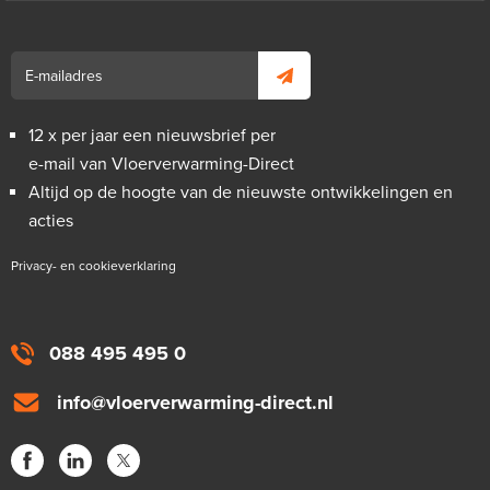
12 x per jaar een nieuwsbrief per
e-mail van Vloerverwarming-Direct
Altijd op de hoogte van de nieuwste ontwikkelingen en
acties
Privacy- en cookieverklaring
088 495 495 0
info@vloerverwarming-direct.nl