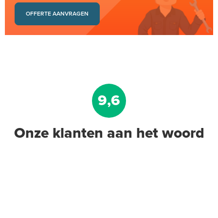
OFFERTE AANVRAGEN
9,6
Onze klanten aan het woord