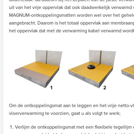
uit van het vrije oppervlak dat ook daadwerkelijk verwarmd
MAGNUM-ontkoppelingsmatten worden wel over het gehele
aangebracht. Daarom is het totaal oppervlak aan membraanp
het oppervlak dat met de verwarming kabel verwarmd wordt
Om de ontkoppelingsmat aan te leggen en het vrije netto-v
vloerverwarming te voorzien, gaat u als volgt te werk;
Verlijm de ontkoppelingsmat met een flexibele tegellijm 