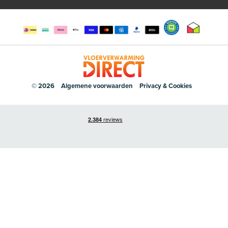
© 2026
Algemene voorwaarden
Privacy & Cookies