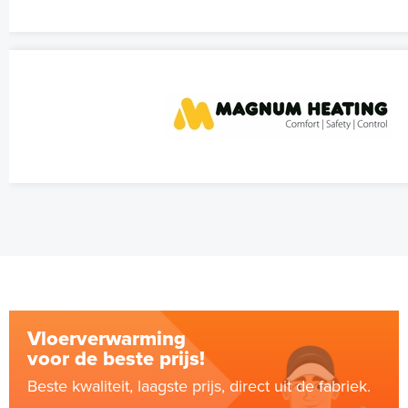
Vloerverwarming
voor de beste prijs!
Beste kwaliteit, laagste prijs, direct uit de fabriek.