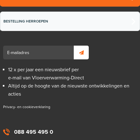
BESTELLING HERROEPEN
12 x per jaar een nieuwsbrief per
e-mail van Vloerverwarming-Direct
Altijd op de hoogte van de nieuwste ontwikkelingen en
acties
Privacy- en cookieverklaring
088 495 495 0