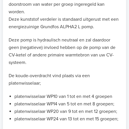
doorstroom van water per groep ingeregeld kan
worden.
Deze kunststof verdeler is standaard uitgerust met een
energiezuinige Grundfos ALPHA2 L pomp.
Deze pomp is hydraulisch neutraal en zal daardoor
geen (negatieve) invloed hebben op de pomp van de
CV-ketel of andere primaire warmtebron van uw CV-
systeem.
De koude-overdracht vind plaats via een
platenwisselaar;
platenwisselaar WP10 van 1 tot en met 4 groepen
platenwisselaar WP14 van 5 tot en met 8 groepen;
platenwisselaar WP20 van 9 tot en met 12 groepen;
platenwisselaar WP24 van 13 tot en met 15 groepen;