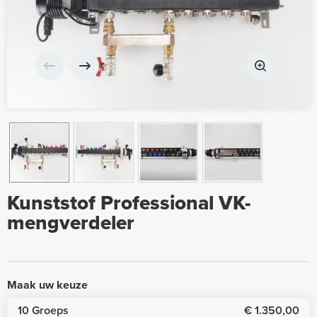
Kunststof Professional VK-
mengverdeler
Maak uw keuze
10 Groeps
€ 1.350,00