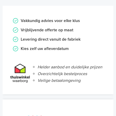
Vakkundig advies voor elke klus
Vrijblijvende offerte op maat
Levering direct vanuit de fabriek
Kies zelf uw afleverdatum
Helder aanbod en duidelijke prijzen
Overzichtelijk bestelproces
Veilige betaalomgeving