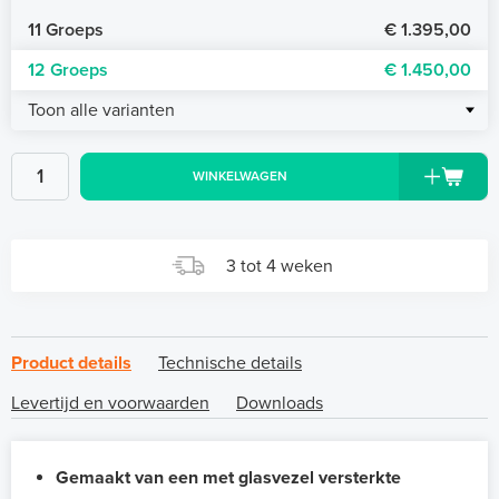
11 Groeps
€ 1.395,00
12 Groeps
€ 1.450,00
Toon alle varianten
WINKELWAGEN
3 tot 4 weken
Product details
Technische details
Levertijd en voorwaarden
Downloads
Gemaakt van een met glasvezel versterkte