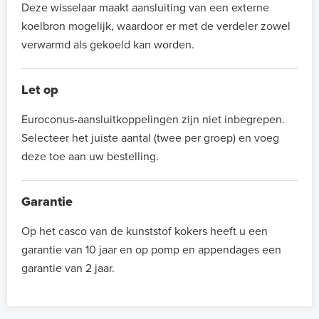
Deze wisselaar maakt aansluiting van een externe
koelbron mogelijk, waardoor er met de verdeler zowel
verwarmd als gekoeld kan worden.
Let op
Euroconus-aansluitkoppelingen zijn niet inbegrepen.
Selecteer het juiste aantal (twee per groep) en voeg
deze toe aan uw bestelling.
Garantie
Op het casco van de kunststof kokers heeft u een
garantie van 10 jaar en op pomp en appendages een
garantie van 2 jaar.