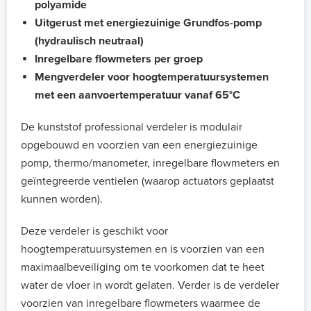
polyamide
Uitgerust met energiezuinige Grundfos-pomp
(hydraulisch neutraal)
Inregelbare flowmeters per groep
Mengverdeler voor hoogtemperatuursystemen
met een aanvoertemperatuur vanaf 65°C
De kunststof professional verdeler is modulair
opgebouwd en voorzien van een energiezuinige
pomp, thermo/manometer, inregelbare flowmeters en
geïntegreerde ventielen (waarop actuators geplaatst
kunnen worden).
Deze verdeler is geschikt voor
hoogtemperatuursystemen en is voorzien van een
maximaalbeveiliging om te voorkomen dat te heet
water de vloer in wordt gelaten. Verder is de verdeler
voorzien van inregelbare flowmeters waarmee de