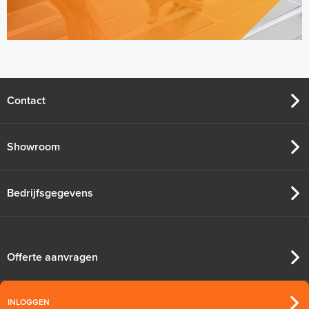
Contact
Showroom
Bedrijfsgegevens
Offerte aanvragen
INLOGGEN