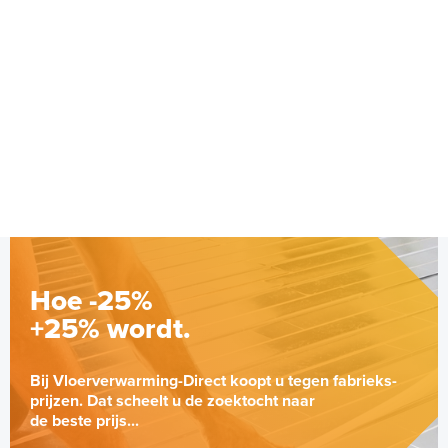
Hoe -25%
+25% wordt.
Bij Vloerverwarming-Direct koopt u tegen fabrieks-
prijzen. Dat scheelt u de zoektocht naar
de beste prijs...