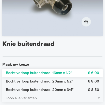
Knie buitendraad
Maak uw keuze
Bocht verloop buitendraad, 16mm x 1/2"
€ 6,00
Bocht verloop buitendraad, 20mm x 1/2"
€ 8,00
Bocht verloop buitendraad, 20mm x 3/4"
€ 8,50
Toon alle varianten