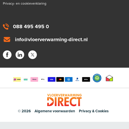
Privacy- en cookieverklaring
088 495 495 0
info@vloerverwarming-direct.nl
© 2026
Algemene voorwaarden
Privacy & Cookies