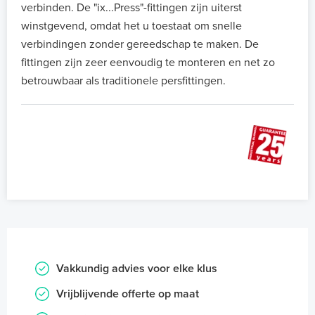
verbinden. De "ix...Press"-fittingen zijn uiterst
winstgevend, omdat het u toestaat om snelle
verbindingen zonder gereedschap te maken. De
fittingen zijn zeer eenvoudig te monteren en net zo
betrouwbaar als traditionele persfittingen.
Vakkundig advies voor elke klus
Vrijblijvende offerte op maat