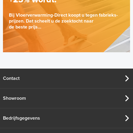
Bij Vloerverwarming-Direct koopt u tegen fabrieks-
prijzen. Dat scheelt u de zoektocht naar
de beste prijs...
Contact
Showroom
Bedrijfsgegevens