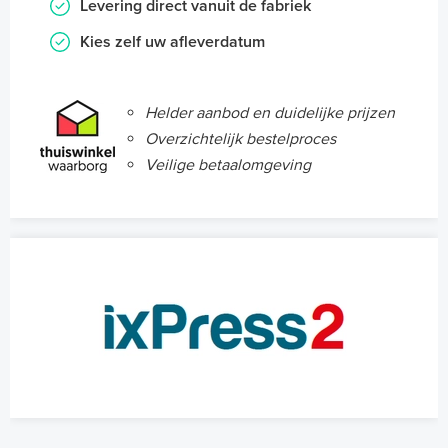
Levering direct vanuit de fabriek
Kies zelf uw afleverdatum
Helder aanbod en duidelijke prijzen
Overzichtelijk bestelproces
Veilige betaalomgeving