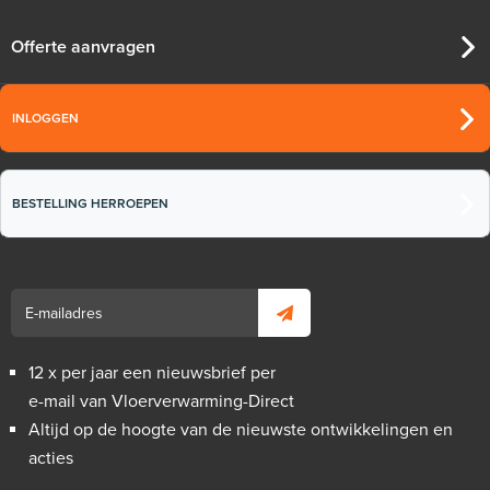
Offerte aanvragen
INLOGGEN
BESTELLING HERROEPEN
12 x per jaar een nieuwsbrief per
e-mail van Vloerverwarming-Direct
Altijd op de hoogte van de nieuwste ontwikkelingen en
acties