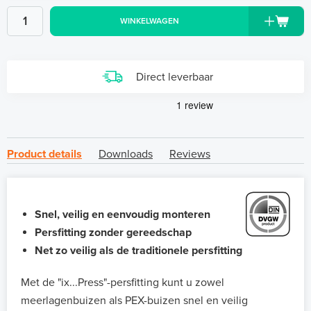
WINKELWAGEN
Direct leverbaar
Product details
Downloads
Reviews
Snel, veilig en eenvoudig monteren
Persfitting zonder gereedschap
Net zo veilig als de traditionele persfitting
Met de "ix...Press"-persfitting kunt u zowel
meerlagenbuizen als PEX-buizen snel en veilig