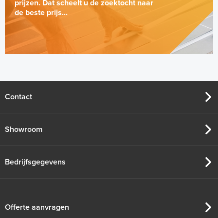
prijzen. Dat scheelt u de zoektocht naar
de beste prijs...
Contact
Showroom
Bedrijfsgegevens
Offerte aanvragen