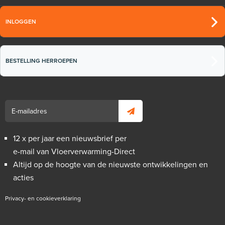
INLOGGEN
BESTELLING HERROEPEN
12 x per jaar een nieuwsbrief per
e-mail van Vloerverwarming-Direct
Altijd op de hoogte van de nieuwste ontwikkelingen en
acties
Privacy- en cookieverklaring