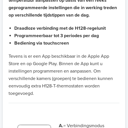
temperatuur aanpassen op basis van een reeks
geprogrammeerde instellingen die in werking treden
op verschillende tijdstippen van de dag.
Draadloze verbinding met de H128-regelunit
Programmeerbaar tot 3 periodes per dag
Bediening via touchscreen
Tevens is er een App beschikbaar in de Apple App
Store en op Google Play. Binnen de App kunt u
instellingen programmeren en aanpassen. Om
verschillende kamers (groepen) te bedienen kunnen
eenvoudig extra H128-T-thermostaten worden
toegevoegd.
A.
=
Verbindingsmodus