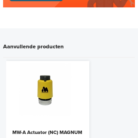
Aanvullende producten
MW-A Actuator (NC) MAGNUM