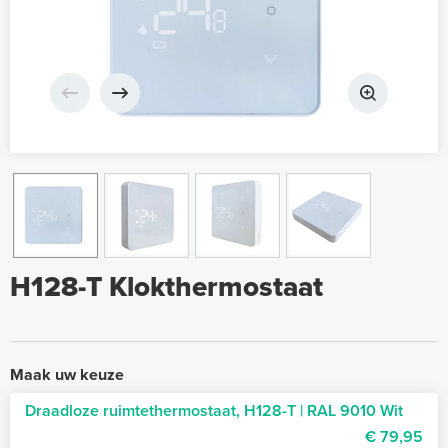
H128-T Klokthermostaat
Maak uw keuze
Draadloze ruimtethermostaat, H128-T | RAL 9010 Wit
€ 79,95