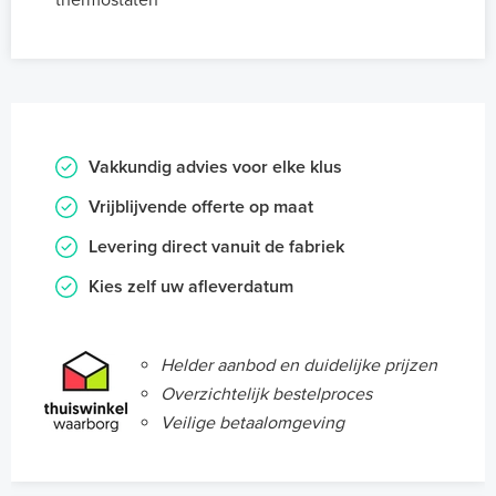
thermostaten
Vakkundig advies voor elke klus
Vrijblijvende offerte op maat
Levering direct vanuit de fabriek
Kies zelf uw afleverdatum
Helder aanbod en duidelijke prijzen
Overzichtelijk bestelproces
Veilige betaalomgeving