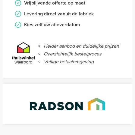
Vrijblijvende offerte op maat
Levering direct vanuit de fabriek
Kies zelf uw afleverdatum
Helder aanbod en duidelijke prijzen
Overzichtelijk bestelproces
Veilige betaalomgeving