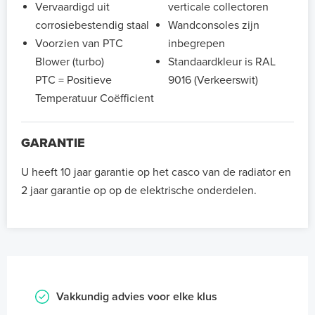
Vervaardigd uit
verticale collectoren
corrosiebestendig staal
Wandconsoles zijn
Voorzien van PTC
inbegrepen
Blower (turbo)
Standaardkleur is RAL
PTC = Positieve
9016 (Verkeerswit)
Temperatuur Coëfficient
GARANTIE
U heeft 10 jaar garantie op het casco van de radiator en
2 jaar garantie op op de elektrische onderdelen.
Vakkundig advies voor elke klus