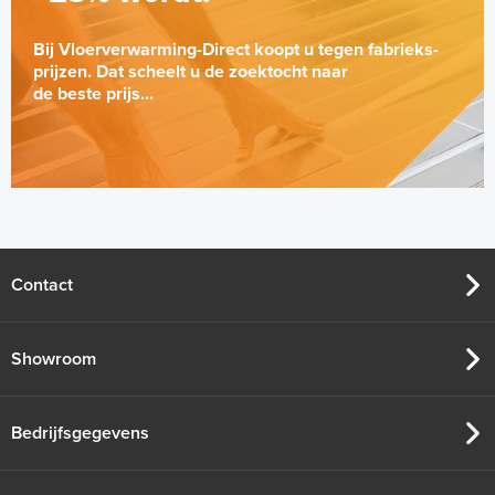
Bij Vloerverwarming-Direct koopt u tegen fabrieks-
prijzen. Dat scheelt u de zoektocht naar
de beste prijs...
Contact
Showroom
Bedrijfsgegevens