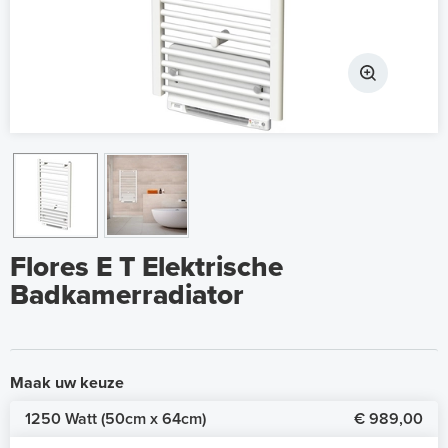
Flores E T Elektrische
Badkamerradiator
Maak uw keuze
1250 Watt (50cm x 64cm)
€ 989,00