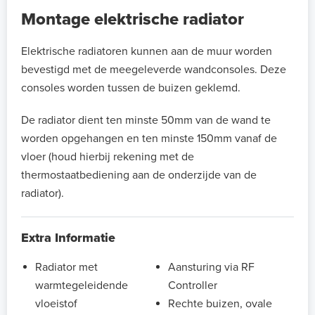
Montage elektrische radiator
Elektrische radiatoren kunnen aan de muur worden
bevestigd met de meegeleverde wandconsoles. Deze
consoles worden tussen de buizen geklemd.
De radiator dient ten minste 50mm van de wand te
worden opgehangen en ten minste 150mm vanaf de
vloer (houd hierbij rekening met de
thermostaatbediening aan de onderzijde van de
radiator).
Extra Informatie
Radiator met
Aansturing via RF
warmtegeleidende
Controller
vloeistof
Rechte buizen, ovale