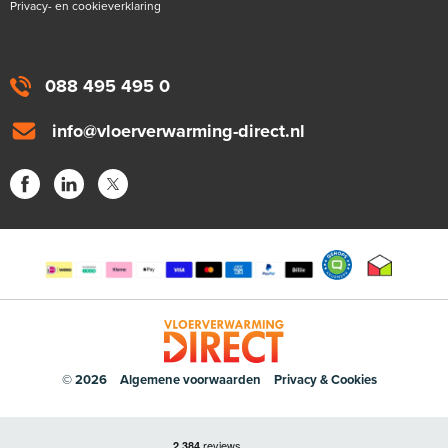
Privacy- en cookieverklaring
088 495 495 0
info@vloerverwarming-direct.nl
© 2026
Algemene voorwaarden
Privacy & Cookies