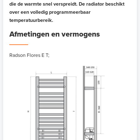
die de warmte snel verspreidt. De radiator beschikt
over een volledig programmeerbaar
temperatuurbereik.
Afmetingen en vermogens
Radson Flores E T;