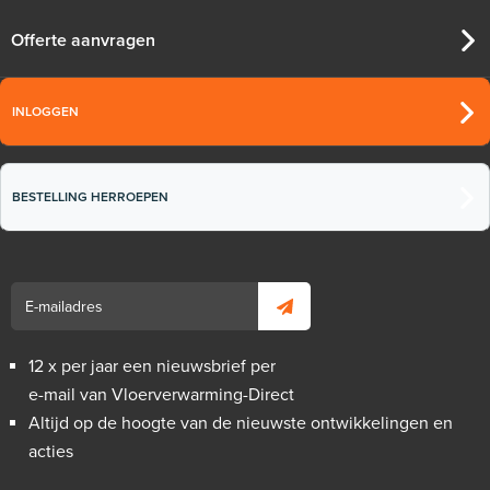
Offerte aanvragen
INLOGGEN
BESTELLING HERROEPEN
12 x per jaar een nieuwsbrief per
e-mail van Vloerverwarming-Direct
Altijd op de hoogte van de nieuwste ontwikkelingen en
acties