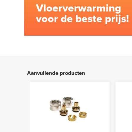
Vloerverwarming
voor de beste prijs!
Aanvullende producten