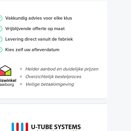
Vakkundig advies voor elke klus
Vrijblijvende offerte op maat
Levering direct vanuit de fabriek
Kies zelf uw afleverdatum
Helder aanbod en duidelijke prijzen
Overzichtelijk bestelproces
Veilige betaalomgeving