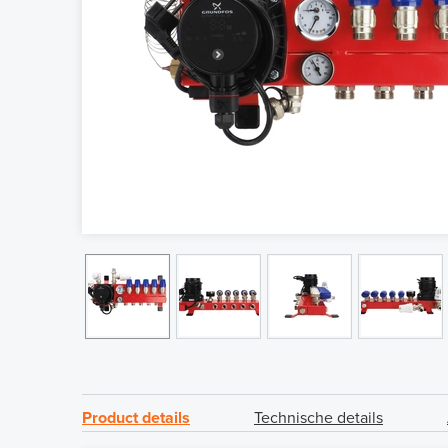
Product details
Technische details