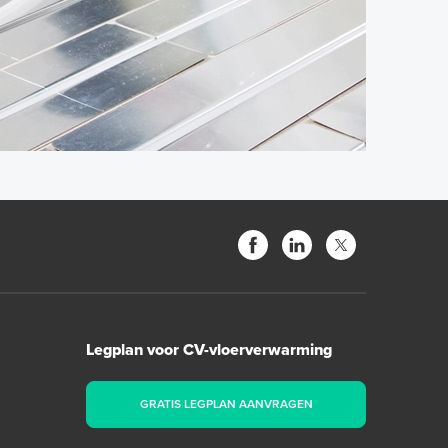
Legplan voor CV-vloerverwarming
GRATIS LEGPLAN AANVRAGEN