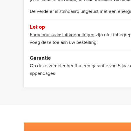
De verdeler is standaard uitgerust met een ene
Let op
Euroconus-aansluitkoppelingen
zijn niet inbegrep
voeg deze toe aan uw bestelling.
Garantie
Op deze verdeler heeft u een garantie van 5 jaar
appendages