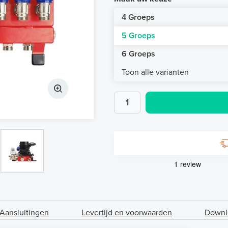
4 Groeps
5 Groeps
6 Groeps
Toon alle varianten
Aansluitingen
Levertijd en voorwaarden
Downl