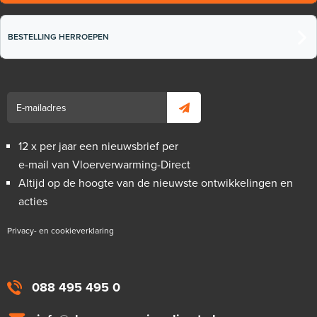
BESTELLING HERROEPEN
12 x per jaar een nieuwsbrief per
e-mail van Vloerverwarming-Direct
Altijd op de hoogte van de nieuwste ontwikkelingen en
acties
Privacy- en cookieverklaring
088 495 495 0