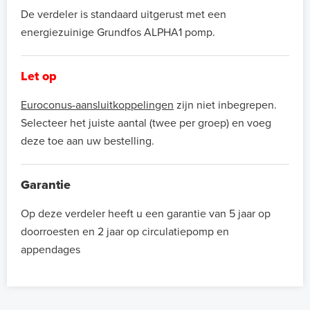
De verdeler is standaard uitgerust met een
energiezuinige Grundfos ALPHA1 pomp.
Let op
Euroconus-aansluitkoppelingen
zijn niet inbegrepen.
Selecteer het juiste aantal (twee per groep) en voeg
deze toe aan uw bestelling.
Garantie
Op deze verdeler heeft u een garantie van 5 jaar op
doorroesten en 2 jaar op circulatiepomp en
appendages