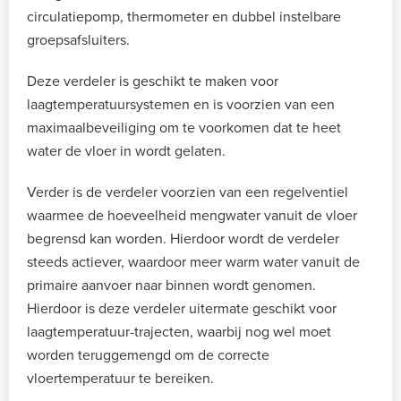
circulatiepomp, thermometer en dubbel instelbare
groepsafsluiters.
Deze verdeler is geschikt te maken voor
laagtemperatuursystemen en is voorzien van een
maximaalbeveiliging om te voorkomen dat te heet
water de vloer in wordt gelaten.
Verder is de verdeler voorzien van een regelventiel
waarmee de hoeveelheid mengwater vanuit de vloer
begrensd kan worden. Hierdoor wordt de verdeler
steeds actiever, waardoor meer warm water vanuit de
primaire aanvoer naar binnen wordt genomen.
Hierdoor is deze verdeler uitermate geschikt voor
laagtemperatuur-trajecten, waarbij nog wel moet
worden teruggemengd om de correcte
vloertemperatuur te bereiken.