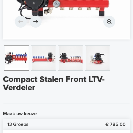
Compact Stalen Front LTV-
Verdeler
Maak uw keuze
13 Groeps
€ 785,00