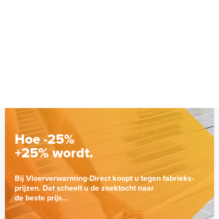
Hoe -25%
+25% wordt.
Bij Vloerverwarming-Direct koopt u tegen fabrieks-
prijzen. Dat scheelt u de zoektocht naar
de beste prijs...