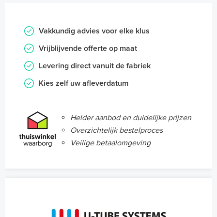
Vakkundig advies voor elke klus
Vrijblijvende offerte op maat
Levering direct vanuit de fabriek
Kies zelf uw afleverdatum
Helder aanbod en duidelijke prijzen
Overzichtelijk bestelproces
Veilige betaalomgeving