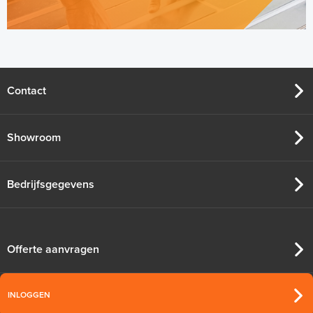
Contact
Showroom
Bedrijfsgegevens
Offerte aanvragen
INLOGGEN