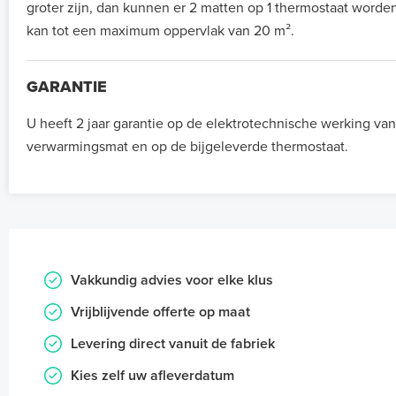
groter zijn, dan kunnen er 2 matten op 1 thermostaat worde
kan tot een maximum oppervlak van 20 m².
GARANTIE
U heeft 2 jaar garantie op de elektrotechnische werking va
verwarmingsmat en op de bijgeleverde thermostaat.
Vakkundig advies voor elke klus
Vrijblijvende offerte op maat
Levering direct vanuit de fabriek
Kies zelf uw afleverdatum