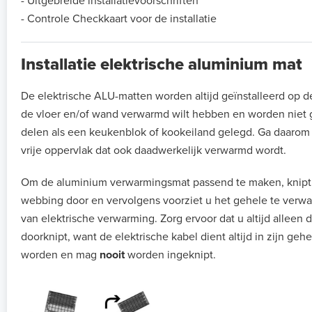
- Uitgebreide installatievoorschriften
- Controle Checkkaart voor de installatie
Installatie elektrische aluminium mat
De elektrische ALU-matten worden altijd geïnstalleerd op d
de vloer en/of wand verwarmd wilt hebben en worden niet 
delen als een keukenblok of kookeiland gelegd. Ga daarom al
vrije oppervlak dat ook daadwerkelijk verwarmd wordt.
Om de aluminium verwarmingsmat passend te maken, knipt
webbing door en vervolgens voorziet u het gehele te verw
van elektrische verwarming. Zorg ervoor dat u altijd alleen
doorknipt, want de elektrische kabel dient altijd in zijn geh
worden en mag
nooit
worden ingeknipt.