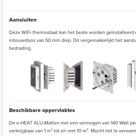
Aansluiten
Deze WiFi-thermostaat kan het beste worden geïnstalleerd
inbouwdoos van 50 mm diep. Dit vergemakkelijkt het aansl
bedrading.
Beschikbare oppervlaktes
De e-HEAT ALU-Matten met een vermogen van 140 Watt per
verkrijgbaar van 1 m² tot en met 10 m². Mocht het te verwa