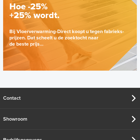
Hoe -25%
+25% wordt.
Bij Vloerverwarming-Direct koopt u tegen fabrieks-
prijzen. Dat scheelt u de zoektocht naar
de beste prijs...
Contact
Showroom
Bedrijfsgegevens