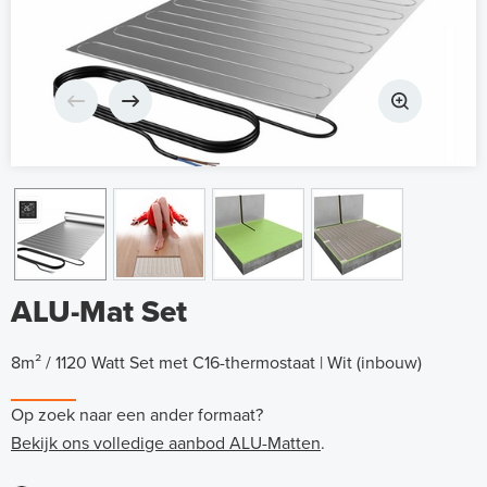
ALU-Mat Set
8m² / 1120 Watt Set met C16-thermostaat | Wit (inbouw)
Op zoek naar een ander formaat?
Bekijk ons volledige aanbod ALU-Matten
.