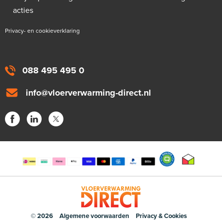
acties
Privacy- en cookieverklaring
088 495 495 0
info@vloerverwarming-direct.nl
© 2026
Algemene voorwaarden
Privacy & Cookies