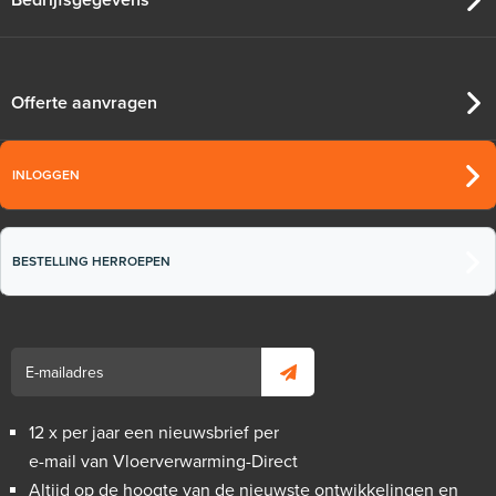
Offerte aanvragen
INLOGGEN
BESTELLING HERROEPEN
12 x per jaar een nieuwsbrief per
e-mail van Vloerverwarming-Direct
Altijd op de hoogte van de nieuwste ontwikkelingen en