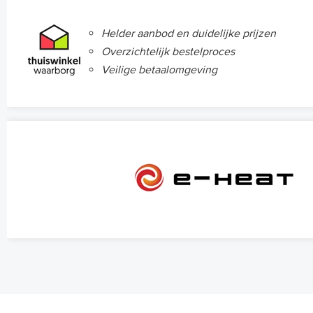
Helder aanbod en duidelijke prijzen
Overzichtelijk bestelproces
Veilige betaalomgeving