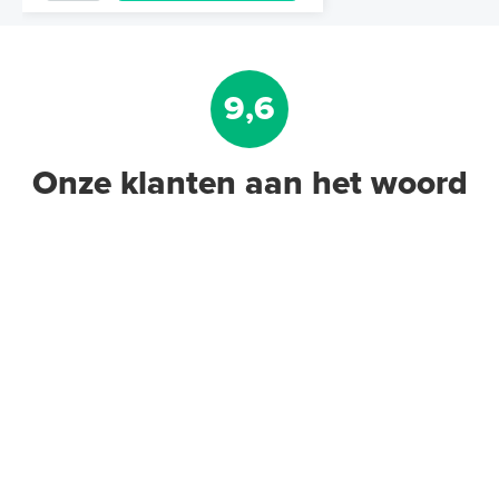
9,6
Onze klanten aan het woord