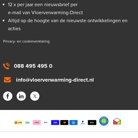
12 x per jaar een nieuwsbrief per
e-mail van Vloerverwarming-Direct
Altijd op de hoogte van de nieuwste ontwikkelingen en
acties
Privacy- en cookieverklaring
088 495 495 0
info@vloerverwarming-direct.nl