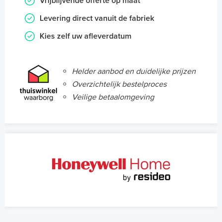
Vrijblijvende offerte op maat
Levering direct vanuit de fabriek
Kies zelf uw afleverdatum
Helder aanbod en duidelijke prijzen
Overzichtelijk bestelproces
Veilige betaalomgeving