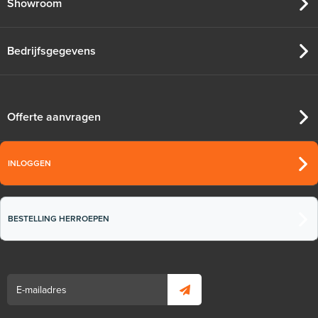
Showroom
Bedrijfsgegevens
Offerte aanvragen
INLOGGEN
BESTELLING HERROEPEN