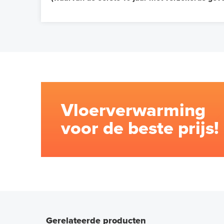
Vloerverwarming
voor de beste prijs!
Gerelateerde producten