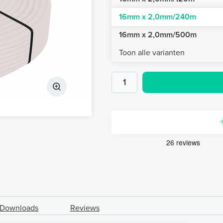
16mm x 2,0mm/240m
16mm x 2,0mm/500m
Toon alle varianten
Downloads
Reviews