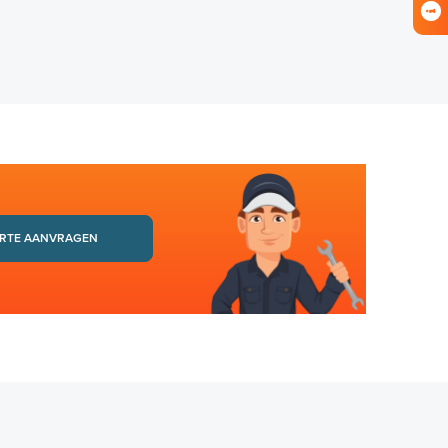
RTE AANVRAGEN