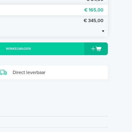
€ 165,00
€ 345,00
WINKELWAGEN
Direct leverbaar