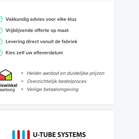
Vakkundig advies voor elke klus
Vrijblijvende offerte op maat
Levering direct vanuit de fabriek
Kies zelf uw afleverdatum
Helder aanbod en duidelijke prijzen
Overzichtelijk bestelproces
Veilige betaalomgeving