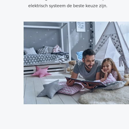
elektrisch systeem de beste keuze zijn.