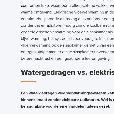
comfort en luxe, waardoor u elke ochtend wakker 
warme omgeving. Elektrische vloerverwarming in de 
en ruimtebesparende oplossing die zorgt voor een g
zonder dat er radiatoren nodig zijn die kostbare rui
voor elektrische verwarming voor de slaapkamer als
bijverwarming, het systeem is eenvoudig te installe
vloerverwarming op de slaapkamer geniet u van een
energiezuinige manier om je slaapkamer te verwarm
betere nachtrust en een gezondere leefomgeving.
Watergedragen vs. elektr
Een watergedragen vloerverwarmingssysteem kan 
binnenklimaat zonder zichtbare radiatoren. Wel is 
belangrijkste voordelen en nadelen uiteen gezet.