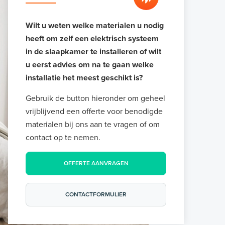
Wilt u weten welke materialen u nodig
heeft om zelf een elektrisch systeem
in de slaapkamer te installeren of wilt
u eerst advies om na te gaan welke
installatie het meest geschikt is?
Gebruik de button hieronder om geheel
vrijblijvend een offerte voor benodigde
materialen bij ons aan te vragen of om
contact op te nemen.
OFFERTE AANVRAGEN
CONTACTFORMULIER