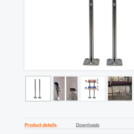
Product details
Downloads