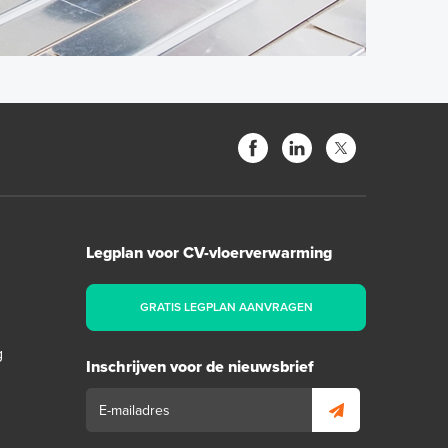
Legplan voor CV-vloerverwarming
GRATIS LEGPLAN AANVRAGEN
g
Inschrijven voor de nieuwsbrief