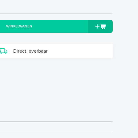
WINKELWAGEN
Direct leverbaar