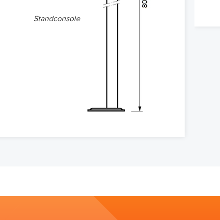
Standconsole