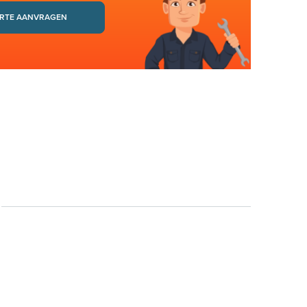
RTE AANVRAGEN