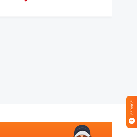
SERVICE