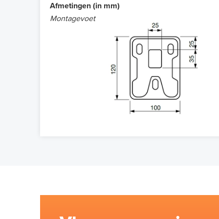
Afmetingen (in mm)
Montagevoet