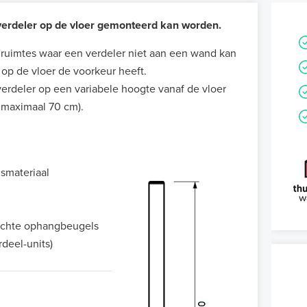
erdeler op de vloer gemonteerd kan worden.
 ruimtes waar een verdeler niet aan een wand kan
op de vloer de voorkeur heeft.
erdeler op een variabele hoogte vanaf de vloer
 maximaal 70 cm).
smateriaal
rechte ophangbeugels
rdeel-units)