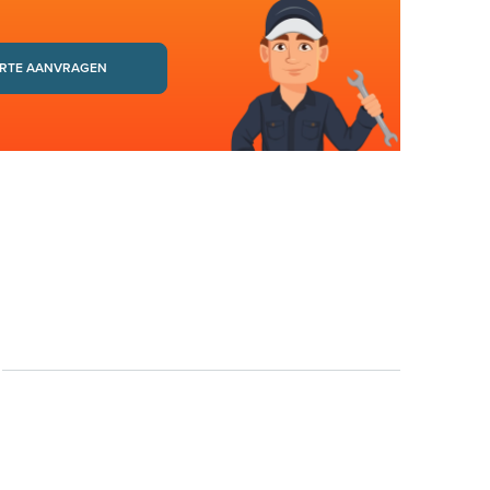
RTE AANVRAGEN