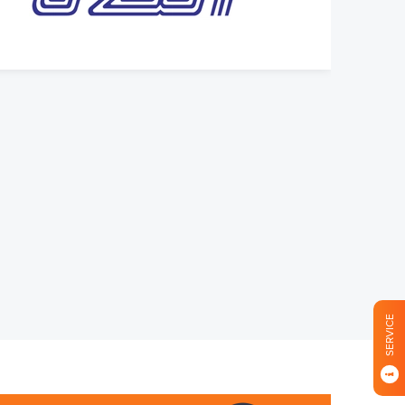
SERVICE