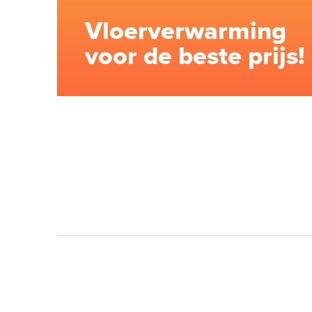
Vloerverwarming
voor de beste prijs!