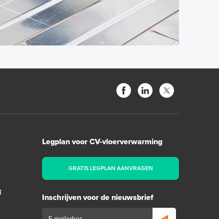
Legplan voor CV-vloerverwarming
GRATIS LEGPLAN AANVRAGEN
g
Inschrijven voor de nieuwsbrief