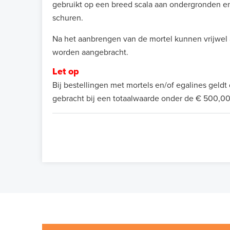
gebruikt op een breed scala aan ondergronden en 
schuren.
Na het aanbrengen van de mortel kunnen vrijwel 
worden aangebracht.
Let op
Bij bestellingen met mortels en/of egalines geld
gebracht bij een totaalwaarde onder de € 500,00