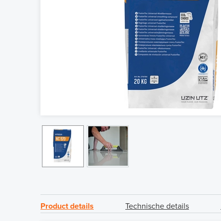
Product details
Technische details