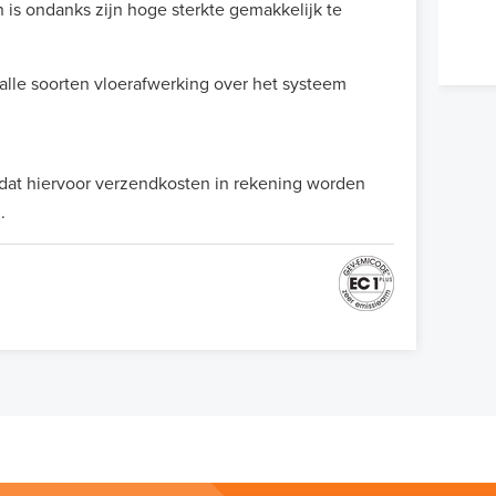
is ondanks zijn hoge sterkte gemakkelijk te
alle soorten vloerafwerking over het systeem
t dat hiervoor verzendkosten in rekening worden
.