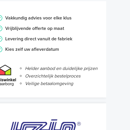
Vakkundig advies voor elke klus
Vrijblijvende offerte op maat
Levering direct vanuit de fabriek
Kies zelf uw afleverdatum
Helder aanbod en duidelijke prijzen
Overzichtelijk bestelproces
Veilige betaalomgeving