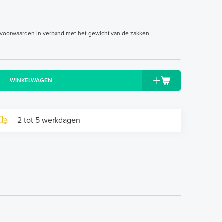
svoorwaarden in verband met het gewicht van de zakken.
WINKELWAGEN
2 tot 5 werkdagen