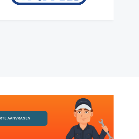
RTE AANVRAGEN