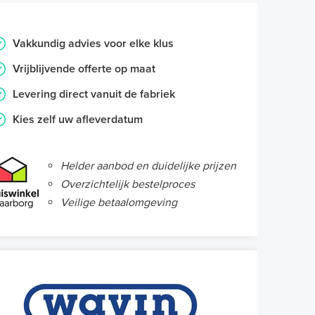
Vakkundig advies voor elke klus
Vrijblijvende offerte op maat
Levering direct vanuit de fabriek
Kies zelf uw afleverdatum
Helder aanbod en duidelijke prijzen
Overzichtelijk bestelproces
Veilige betaalomgeving