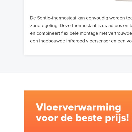
De Sentio-thermostaat kan eenvoudig worden to
zoneregeling. Deze thermostaat is draadloos en
en combineert flexibele montage met vertrouwde 
een ingebouwde infrarood vloersensor en een vo
Vloerverwarming
voor de beste prijs!