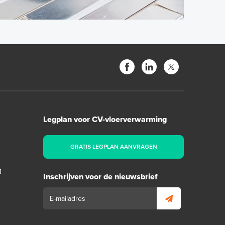
Legplan voor CV-vloerverwarming
GRATIS LEGPLAN AANVRAGEN
g
Inschrijven voor de nieuwsbrief