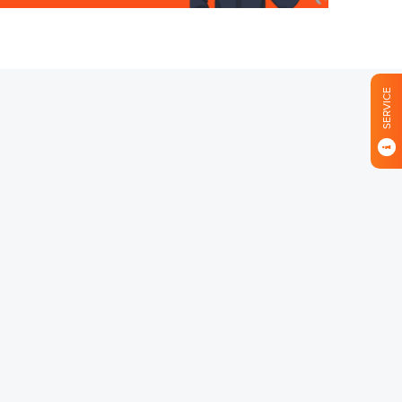
SERVICE