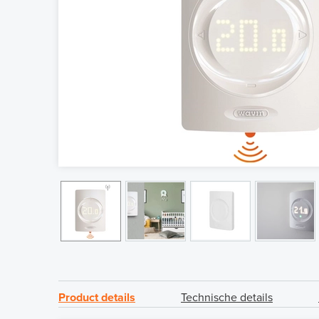
Product details
Technische details