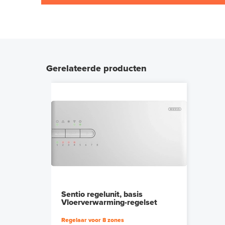
Gerelateerde producten
Sentio regelunit, basis
Vloerverwarming-regelset
Regelaar voor 8 zones