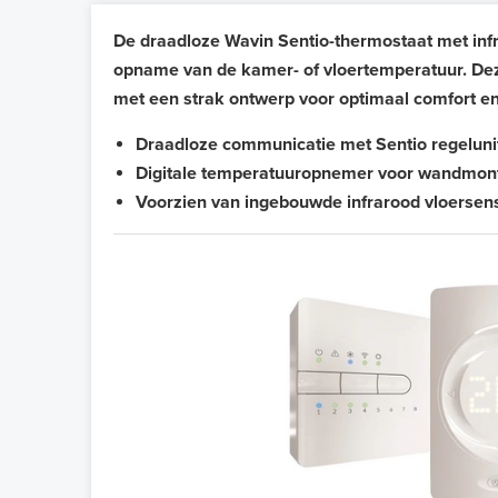
De draadloze Wavin Sentio-thermostaat met inf
opname van de kamer- of vloertemperatuur. De
met een strak ontwerp voor optimaal comfort e
Draadloze communicatie met Sentio regeluni
Digitale temperatuuropnemer voor wandmon
Voorzien van ingebouwde infrarood vloersen