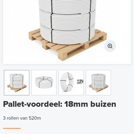
Pallet-voordeel: 18mm buizen
3 rollen van 520m