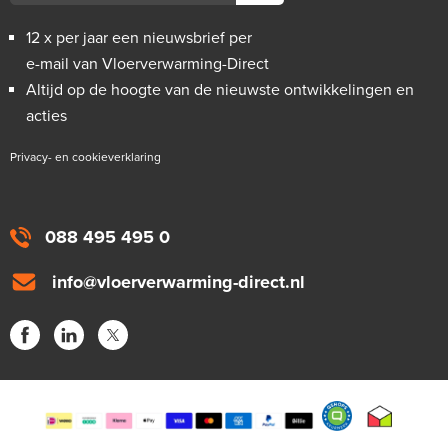
12 x per jaar een nieuwsbrief per
e-mail van Vloerverwarming-Direct
Altijd op de hoogte van de nieuwste ontwikkelingen en
acties
Privacy- en cookieverklaring
088 495 495 0
info@vloerverwarming-direct.nl