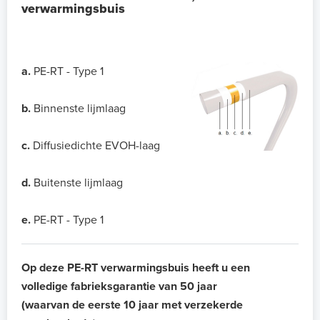
verwarmingsbuis
a.
PE-RT - Type 1
b.
Binnenste lijmlaag
c.
Diffusiedichte EVOH-laag
d.
Buitenste lijmlaag
e.
PE-RT - Type 1
Op deze PE-RT verwarmingsbuis heeft u een
volledige fabrieksgarantie van 50 jaar
(waarvan de eerste 10 jaar met verzekerde