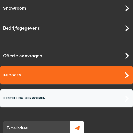
Showroom
Bedrijfsgegevens
Offerte aanvragen
INLOGGEN
BESTELLING HERROEPEN