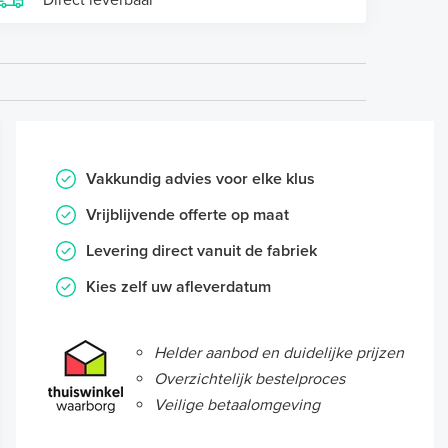
Direct leverbaar
Vakkundig advies voor elke klus
Vrijblijvende offerte op maat
Levering direct vanuit de fabriek
Kies zelf uw afleverdatum
Helder aanbod en duidelijke prijzen
Overzichtelijk bestelproces
Veilige betaalomgeving