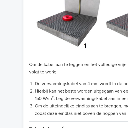
Om de kabel aan te leggen en het volledige vrije
volgt te werk;
De verwarmingskabel van 4 mm wordt in de no
Hierbij kan het beste worden uitgegaan van 
150 W/m². Leg de verwarmingskabel aan in een
Om de uiteindelijke eindlas aan te brengen,
zodat deze eindlas niet boven de noppen van 