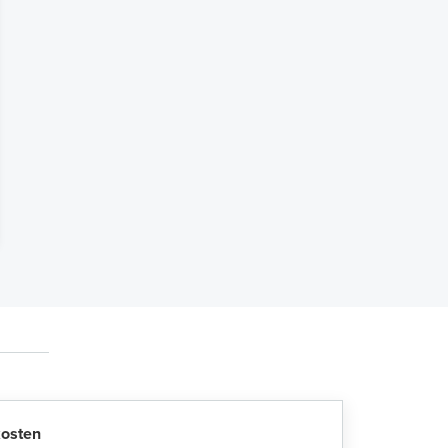
osten