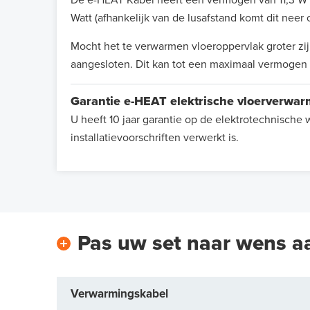
Watt (afhankelijk van de lusafstand komt dit neer
Mocht het te verwarmen vloeroppervlak groter zi
aangesloten. Dit kan tot een maximaal vermogen 
Garantie e-HEAT elektrische vloerverwa
U heeft 10 jaar garantie op de elektrotechnisch
installatievoorschriften verwerkt is.
Pas uw set naar wens a
Verwarmingskabel