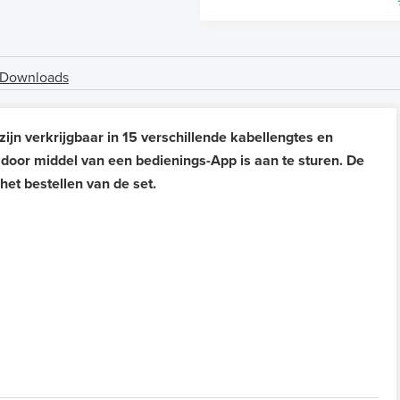
Downloads
n verkrijgbaar in 15 verschillende kabellengtes en
door middel van een bedienings-App is aan te sturen. De
het bestellen van de set.