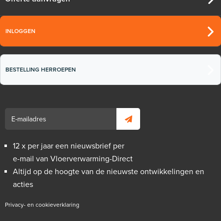
INLOGGEN
BESTELLING HERROEPEN
12 x per jaar een nieuwsbrief per
e-mail van Vloerverwarming-Direct
Altijd op de hoogte van de nieuwste ontwikkelingen en
acties
Privacy- en cookieverklaring