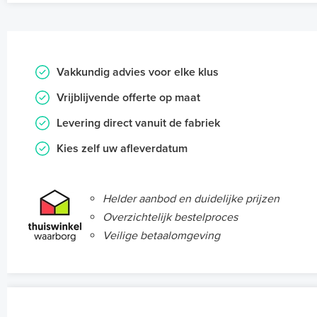
Vakkundig advies voor elke klus
Vrijblijvende offerte op maat
Levering direct vanuit de fabriek
Kies zelf uw afleverdatum
Helder aanbod en duidelijke prijzen
Overzichtelijk bestelproces
Veilige betaalomgeving