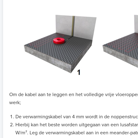
Om de kabel aan te leggen en het volledige vrije vloeropper
werk;
De verwarmingskabel van 4 mm wordt in de noppenstruct
Hierbij kan het beste worden uitgegaan van een lusafs
W/m². Leg de verwarmingskabel aan in een meander-patro