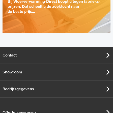
Bij Vloerverwarming-Direct koopt u tegen fabrieks-
prijzen. Dat scheelt u de zoektocht naar
de beste prijs...
Contact
Showroom
Bedrijfsgegevens
Offerte aanvragen