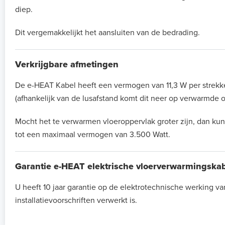
diep.
Dit vergemakkelijkt het aansluiten van de bedrading.
Verkrijgbare afmetingen
De e-HEAT Kabel heeft een vermogen van 11,3 W per strekke
(afhankelijk van de lusafstand komt dit neer op verwarmde o
Mocht het te verwarmen vloeroppervlak groter zijn, dan kun
tot een maximaal vermogen van 3.500 Watt.
Garantie e-HEAT elektrische vloerverwarmingska
U heeft 10 jaar garantie op de elektrotechnische werking 
installatievoorschriften verwerkt is.