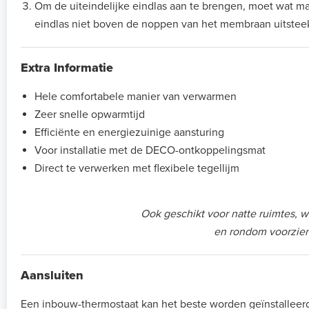
Om de uiteindelijke eindlas aan te brengen, moet wat 
eindlas niet boven de noppen van het membraan uitsteek
Extra Informatie
Hele comfortabele manier van verwarmen
Zeer snelle opwarmtijd
Efficiënte en energiezuinige aansturing
Voor installatie met de DECO-ontkoppelingsmat
Direct te verwerken met flexibele tegellijm
Ook geschikt voor natte ruimtes, w
en rondom voorzien
Aansluiten
Een inbouw-thermostaat kan het beste worden geïnstalle