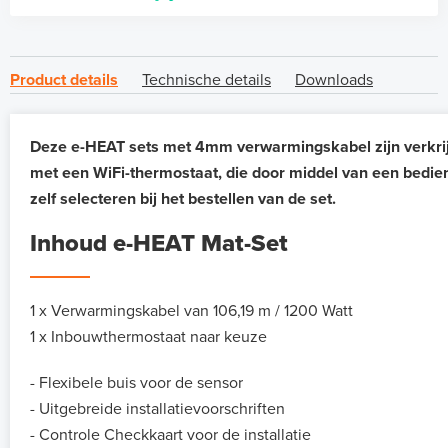
Product details
Technische details
Downloads
Deze e-HEAT sets met 4mm verwarmingskabel zijn verkrij
met een WiFi-thermostaat, die door middel van een bedie
zelf selecteren bij het bestellen van de set.
Inhoud e-HEAT Mat-Set
1 x Verwarmingskabel van 106,19 m / 1200 Watt
1 x Inbouwthermostaat naar keuze
- Flexibele buis voor de sensor
- Uitgebreide installatievoorschriften
- Controle Checkkaart voor de installatie