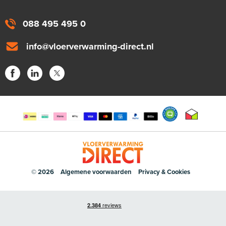
088 495 495 0
info@vloerverwarming-direct.nl
© 2026
Algemene voorwaarden
Privacy & Cookies