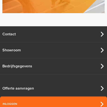
Contact
Showroom
Bedrijfsgegevens
Offerte aanvragen
INLOGGEN