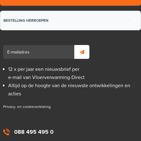
BESTELLING HERROEPEN
12 x per jaar een nieuwsbrief per
e-mail van Vloerverwarming-Direct
Altijd op de hoogte van de nieuwste ontwikkelingen en
acties
Privacy- en cookieverklaring
088 495 495 0