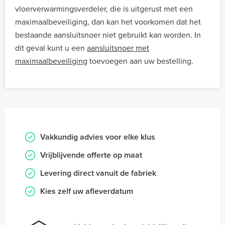
vloerverwarmingsverdeler, die is uitgerust met een
maximaalbeveiliging, dan kan het voorkomen dat het
bestaande aansluitsnoer niet gebruikt kan worden. In
dit geval kunt u een
aansluitsnoer met
maximaalbeveiliging
toevoegen aan uw bestelling.
Vakkundig advies voor elke klus
Vrijblijvende offerte op maat
Levering direct vanuit de fabriek
Kies zelf uw afleverdatum