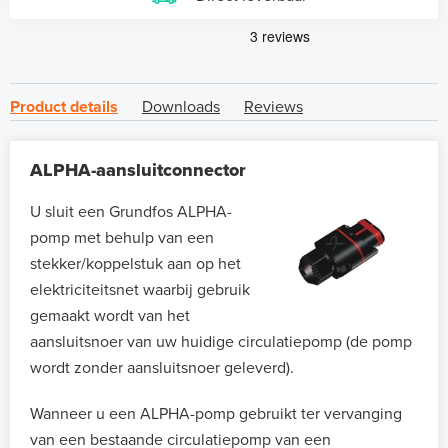
Product details
Downloads
Reviews
ALPHA-aansluitconnector
U sluit een Grundfos ALPHA-
pomp met behulp van een
stekker/koppelstuk aan op het
elektriciteitsnet waarbij gebruik
gemaakt wordt van het
aansluitsnoer van uw huidige circulatiepomp (de pomp
wordt zonder aansluitsnoer geleverd).
Wanneer u een ALPHA-pomp gebruikt ter vervanging
van een bestaande circulatiepomp van een