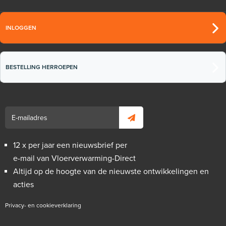
INLOGGEN
BESTELLING HERROEPEN
12 x per jaar een nieuwsbrief per
e-mail van Vloerverwarming-Direct
Altijd op de hoogte van de nieuwste ontwikkelingen en
acties
Privacy- en cookieverklaring