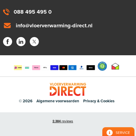
088 495 495 0
info@vloerverwarming-direct.nl
© 2026
Algemene voorwaarden
Privacy & Cookies
SERVICE