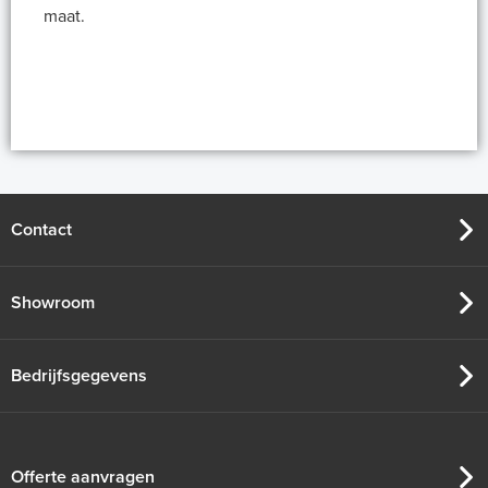
maat.
Contact
Showroom
Bedrijfsgegevens
Offerte aanvragen