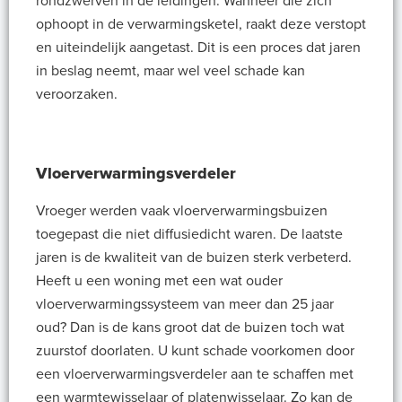
rondzwerven in de leidingen. Wanneer die zich
ophoopt in de verwarmingsketel, raakt deze verstopt
en uiteindelijk aangetast. Dit is een proces dat jaren
in beslag neemt, maar wel veel schade kan
veroorzaken.
Vloerverwarmingsverdeler
Vroeger werden vaak vloerverwarmingsbuizen
toegepast die niet diffusiedicht waren. De laatste
jaren is de kwaliteit van de buizen sterk verbeterd.
Heeft u een woning met een wat ouder
vloerverwarmingssysteem van meer dan 25 jaar
oud? Dan is de kans groot dat de buizen toch wat
zuurstof doorlaten. U kunt schade voorkomen door
een vloerverwarmingsverdeler aan te schaffen met
een warmtewisselaar of platenwisselaar. Zo kan de