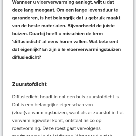
Wanneer u vloerverwarming aanlegt, wilt u dat
deze lang meegaat. Om een lange levensduur te
garanderen, is het belangrijk dat u gebruik maakt
van de beste materialen. Bijvoorbeeld de juiste
buizen. Daarbij heeft u misschien de term
‘diffusiedicht’ al eens horen vallen. Wat betekent
dat eigenlijk? En zijn alle vloerverwarmingsbuizen
diffusiedicht?
Zuurstofdicht
Diffusiedicht houdt in dat een buis zuurstofdicht is.
Dat is een belangrijke eigenschap van
(vloer)verwarmingsbuizen, want als er zuurstof in het
verwarmingswater komt, ontstaat risico op
roestvorming. Deze roest gaat vervolgens