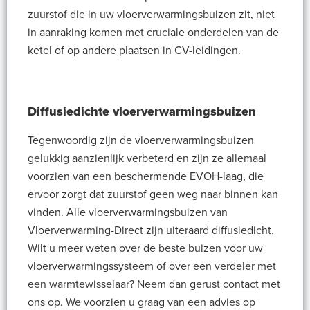
zuurstof die in uw vloerverwarmingsbuizen zit, niet
in aanraking komen met cruciale onderdelen van de
ketel of op andere plaatsen in CV-leidingen.
Diffusiedichte vloerverwarmingsbuizen
Tegenwoordig zijn de vloerverwarmingsbuizen
gelukkig aanzienlijk verbeterd en zijn ze allemaal
voorzien van een beschermende EVOH-laag, die
ervoor zorgt dat zuurstof geen weg naar binnen kan
vinden. Alle vloerverwarmingsbuizen van
Vloerverwarming-Direct zijn uiteraard diffusiedicht.
Wilt u meer weten over de beste buizen voor uw
vloerverwarmingssysteem of over een verdeler met
een warmtewisselaar? Neem dan gerust
contact
met
ons op. We voorzien u graag van een advies op