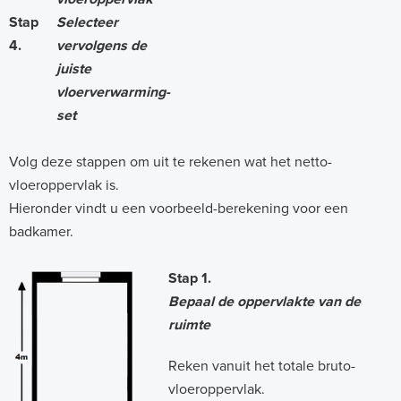
Stap
Selecteer
4.
vervolgens de
juiste
vloerverwarming-
set
Volg deze stappen om uit te rekenen wat het netto-
vloeroppervlak is.
Hieronder vindt u een voorbeeld-berekening voor een
badkamer.
Stap 1.
Bepaal de oppervlakte van de
ruimte
Reken vanuit het totale bruto-
vloeroppervlak.