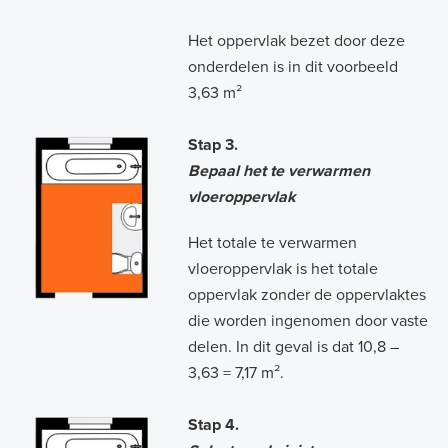
Het oppervlak bezet door deze
onderdelen is in dit voorbeeld
3,63 m²
Stap 3.
Bepaal het te verwarmen
vloeroppervlak
Het totale te verwarmen
vloeroppervlak is het totale
oppervlak zonder de oppervlaktes
die worden ingenomen door vaste
delen. In dit geval is dat 10,8 –
3,63 = 7,17 m².
Stap 4.