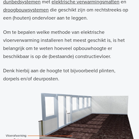
dunbedsystemen
met
elektrische verwarmingsmatten
en
droogbouwsystemen
die geschikt zijn om rechtstreeks op
een (houten) ondervloer aan te leggen.
Om te bepalen welke methode van elektrische
vloerverwarming installeren het meest geschikt is, is het
belangrijk om te weten hoeveel opbouwhoogte er
beschikbaar is op de (bestaande) constructievloer.
Denk hierbij aan de hoogte tot bijvoorbeeld plinten,
dorpels en/of deurposten.