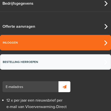
Bedrijfsgegevens
Offerte aanvragen
INLOGGEN
BESTELLING HERROEPEN
12 x per jaar een nieuwsbrief per
e-mail van Vloerverwarming-Direct