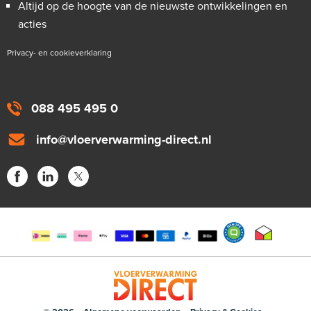
Altijd op de hoogte van de nieuwste ontwikkelingen en
acties
Privacy- en cookieverklaring
088 495 495 0
info@vloerverwarming-direct.nl