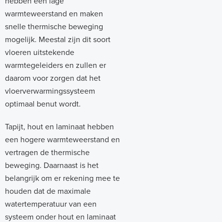
hebben een lage
warmteweerstand en maken
snelle thermische beweging
mogelijk. Meestal zijn dit soort
vloeren uitstekende
warmtegeleiders en zullen er
daarom voor zorgen dat het
vloerverwarmingssysteem
optimaal benut wordt.
Tapijt, hout en laminaat hebben
een hogere warmteweerstand en
vertragen de thermische
beweging. Daarnaast is het
belangrijk om er rekening mee te
houden dat de maximale
watertemperatuur van een
systeem onder hout en laminaat