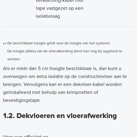
verwarming-kabel met
tape vastgezet op een
isolatielaag
De beschikbare hoogte geldt voor de hoogte van het systeem.
**
De hoogte (dikte) van de vloerafwerking dient hier nog bij opgeteld te
worden.
Als er méér dan 5 cm hoogte beschikbaar is, dan kunt u
overwegen om extra isolatie op de constructievloer aan te
brengen. Vervolgens kan er een dekvloer-kabel worden
geïnstalleerd met behulp van krimpnetten of
bevestigingstape.
1.2. Dekvloeren en vloerafwerking