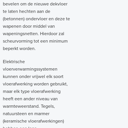
bevelen om de nieuwe dekvloer
te laten hechten aan de
(betonnen) ondervloer en deze te
wapenen door middel van
wapeningsnetten. Hierdoor zal
scheurvorming tot een minimum
beperkt worden.
Elektrische
vloerverwarmingssystemen
kunnen onder vrijwel elk soort
vloerafwerking worden gebruikt,
maar elk type vloerafwerking
heeft een ander niveau van
warmteweerstand. Tegels,
natuursteen en marmer
(keramische vloerafwerkingen)