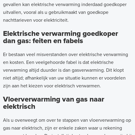
gevallen kan elektrische verwarming inderdaad goedkoper
uitvallen, vooral als u gebruikmaakt van goedkope
nachttarieven voor elektriciteit.
Elektrische verwarming goedkoper
dan gas: feiten en fabels
Er bestaan veel misverstanden over elektrische verwarming
en kosten. Een veelgehoorde fabel is dat elektrische
verwarming altijd duurder is dan gasverwarming. Dit klopt
niet altijd; afhankelijk van uw situatie kunnen er voordelen
zijn aan het kiezen voor elektrisch verwarmen.
Vloerverwarming van gas naar
elektrisch
Als u overweegt om over te stappen van vloerverwarming op
gas naar elektrisch, zijn er enkele zaken waar u rekening