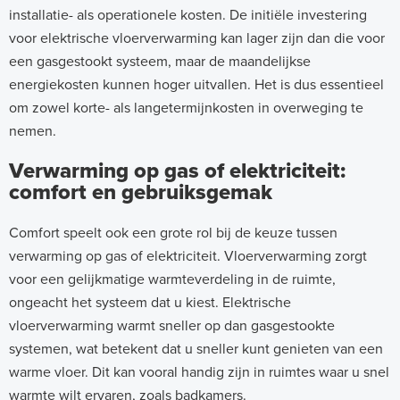
installatie- als operationele kosten. De initiële investering
voor elektrische vloerverwarming kan lager zijn dan die voor
een gasgestookt systeem, maar de maandelijkse
energiekosten kunnen hoger uitvallen. Het is dus essentieel
om zowel korte- als langetermijnkosten in overweging te
nemen.
Verwarming op gas of elektriciteit:
comfort en gebruiksgemak
Comfort speelt ook een grote rol bij de keuze tussen
verwarming op gas of elektriciteit. Vloerverwarming zorgt
voor een gelijkmatige warmteverdeling in de ruimte,
ongeacht het systeem dat u kiest. Elektrische
vloerverwarming warmt sneller op dan gasgestookte
systemen, wat betekent dat u sneller kunt genieten van een
warme vloer. Dit kan vooral handig zijn in ruimtes waar u snel
warmte wilt ervaren, zoals badkamers.