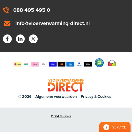
088 495 495 0
info@vloerverwarming-direct.nl
© 2026
Algemene voorwaarden
Privacy & Cookies
SERVICE