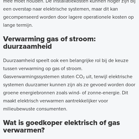
mee moet houden. De installatiekosten kunnen hoger zijn bij
een overstap naar elektrische systemen, maar dit kan
gecompenseerd worden door lagere operationele kosten op
lange termijn.
Verwarming gas of stroom:
duurzaamheid
Duurzaamheid speelt ook een belangrijke rol bij de keuze
tussen verwarming op gas of stroom.
Gasverwarmingssystemen stoten CO₂ uit, terwijl elektrische
systemen duurzamer kunnen zijn als ze gevoed worden door
groene energiebronnen zoals wind- of zonne-energie. Dit
maakt elektrisch verwarmen aantrekkelijker voor
milieubewuste consumenten.
Wat is goedkoper elektrisch of gas
verwarmen?