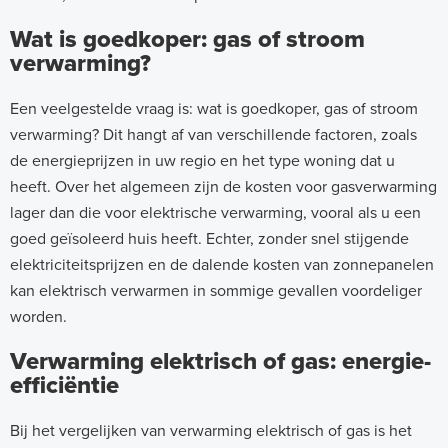
Wat is goedkoper: gas of stroom
verwarming?
Een veelgestelde vraag is: wat is goedkoper, gas of stroom
verwarming? Dit hangt af van verschillende factoren, zoals
de energieprijzen in uw regio en het type woning dat u
heeft. Over het algemeen zijn de kosten voor gasverwarming
lager dan die voor elektrische verwarming, vooral als u een
goed geïsoleerd huis heeft. Echter, zonder snel stijgende
elektriciteitsprijzen en de dalende kosten van zonnepanelen
kan elektrisch verwarmen in sommige gevallen voordeliger
worden.
Verwarming elektrisch of gas: energie-
efficiëntie
Bij het vergelijken van verwarming elektrisch of gas is het