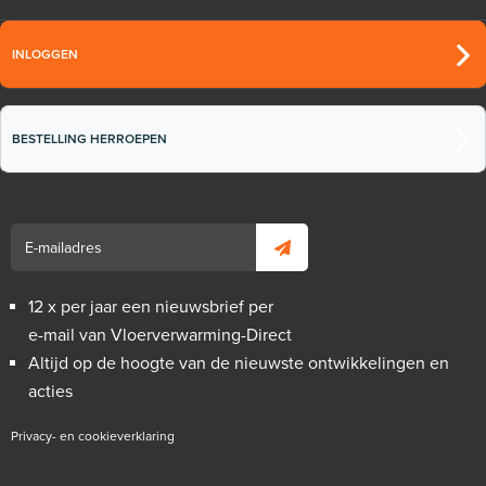
INLOGGEN
BESTELLING HERROEPEN
12 x per jaar een nieuwsbrief per
e-mail van Vloerverwarming-Direct
Altijd op de hoogte van de nieuwste ontwikkelingen en
acties
Privacy- en cookieverklaring