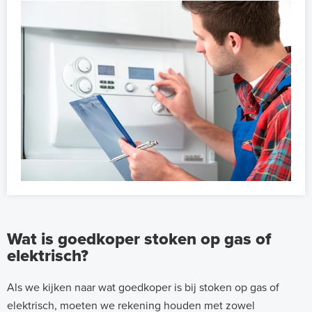
Wat is goedkoper stoken op gas of
elektrisch?
Als we kijken naar wat goedkoper is bij stoken op gas of
elektrisch, moeten we rekening houden met zowel