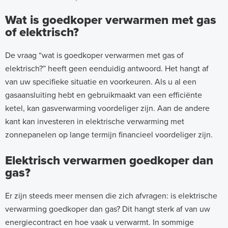
Wat is goedkoper verwarmen met gas
of elektrisch?
De vraag “wat is goedkoper verwarmen met gas of
elektrisch?” heeft geen eenduidig antwoord. Het hangt af
van uw specifieke situatie en voorkeuren. Als u al een
gasaansluiting hebt en gebruikmaakt van een efficiënte
ketel, kan gasverwarming voordeliger zijn. Aan de andere
kant kan investeren in elektrische verwarming met
zonnepanelen op lange termijn financieel voordeliger zijn.
Elektrisch verwarmen goedkoper dan
gas?
Er zijn steeds meer mensen die zich afvragen: is elektrische
verwarming goedkoper dan gas? Dit hangt sterk af van uw
energiecontract en hoe vaak u verwarmt. In sommige