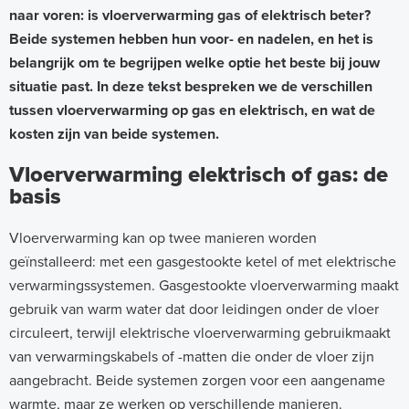
naar voren: is vloerverwarming gas of elektrisch beter?
Beide systemen hebben hun voor- en nadelen, en het is
belangrijk om te begrijpen welke optie het beste bij jouw
situatie past. In deze tekst bespreken we de verschillen
tussen vloerverwarming op gas en elektrisch, en wat de
kosten zijn van beide systemen.
Vloerverwarming elektrisch of gas: de
basis
Vloerverwarming kan op twee manieren worden
geïnstalleerd: met een gasgestookte ketel of met elektrische
verwarmingssystemen. Gasgestookte vloerverwarming maakt
gebruik van warm water dat door leidingen onder de vloer
circuleert, terwijl elektrische vloerverwarming gebruikmaakt
van verwarmingskabels of -matten die onder de vloer zijn
aangebracht. Beide systemen zorgen voor een aangename
warmte, maar ze werken op verschillende manieren.