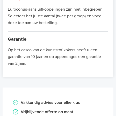
Euroconus-aansluitkoppelingen
zijn niet inbegrepen.
Selecteer het juiste aantal (twee per groep) en voeg
deze toe aan uw bestelling.
Garantie
Op het casco van de kunststof kokers heeft u een
garantie van 10 jaar en op appendages een garantie
van 2 jaar.
Vakkundig advies voor elke klus
Vrijblijvende offerte op maat