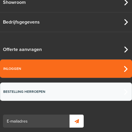
Showroom
Bedrijfsgegevens
Offerte aanvragen
INLOGGEN
BESTELLING HERROEPEN