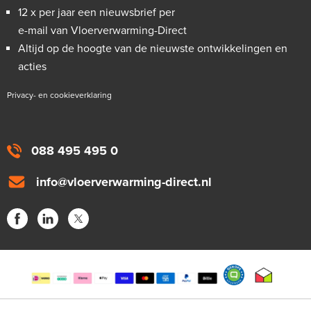
12 x per jaar een nieuwsbrief per
e-mail van Vloerverwarming-Direct
Altijd op de hoogte van de nieuwste ontwikkelingen en
acties
Privacy- en cookieverklaring
088 495 495 0
info@vloerverwarming-direct.nl