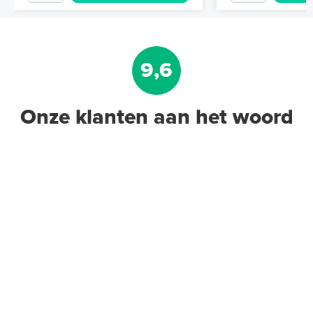
9,6
Onze klanten aan het woord