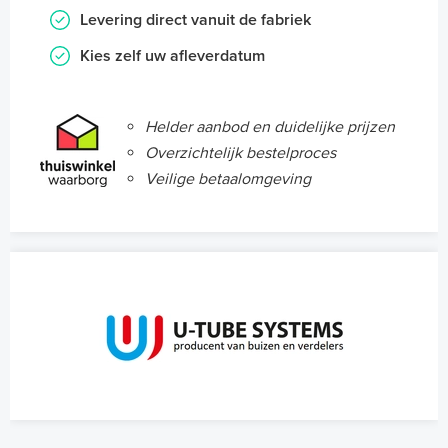
Levering direct vanuit de fabriek
Kies zelf uw afleverdatum
Helder aanbod en duidelijke prijzen
Overzichtelijk bestelproces
Veilige betaalomgeving