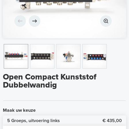
Open Compact Kunststof
Dubbelwandig
Maak uw keuze
5 Groeps, uitvoering links
€ 435,00