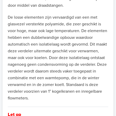
door middel van draadstangen.
De losse elementen zijn vervaardigd van een met
glasvezel versterkte polyamide, die zeer geschikt is
voor hoge, maar ook lage temperaturen. De elementen
hebben een dubbelwandige opbouw waardoor
automatisch een isolatielaag wordt gevormd. Dit maakt
deze verdeler uitermate geschikt voor verwarmen,
maar ook voor koelen. Door deze isolatielaag ontstaat
nagenoeg geen condensvorming op de verdeler. Deze
verdeler wordt daarom steeds vaker toegepast in
combinatie met een warmtepomp, die in de winter
verwarmd en in de zomer koelt. Standaard is deze
verdeler voorzien van 1” kogelkranen en inregelbare
flowmeters.
Let op