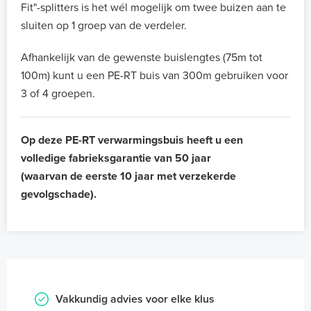
Fit"-splitters is het wél mogelijk om twee buizen aan te
sluiten op 1 groep van de verdeler.
Afhankelijk van de gewenste buislengtes (75m tot
100m) kunt u een PE-RT buis van 300m gebruiken voor
3 of 4 groepen.
Op deze PE-RT verwarmingsbuis heeft u een
volledige fabrieksgarantie van 50 jaar
(waarvan de eerste 10 jaar met verzekerde
gevolgschade).
Vakkundig advies voor elke klus