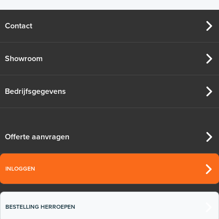
Contact
Showroom
Bedrijfsgegevens
Offerte aanvragen
INLOGGEN
BESTELLING HERROEPEN