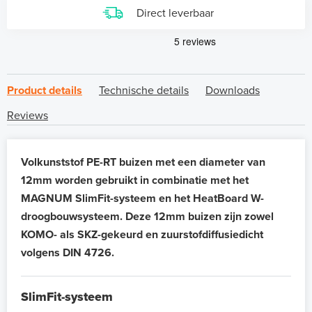
Direct leverbaar
Product details
Technische details
Downloads
Reviews
Volkunststof PE-RT buizen met een diameter van
12mm worden gebruikt in combinatie met het
MAGNUM SlimFit-systeem en het HeatBoard W-
droogbouwsysteem.
Deze 12mm buizen zijn zowel
KOMO- als SKZ-gekeurd en zuurstofdiffusiedicht
volgens DIN 4726.
SlimFit-systeem