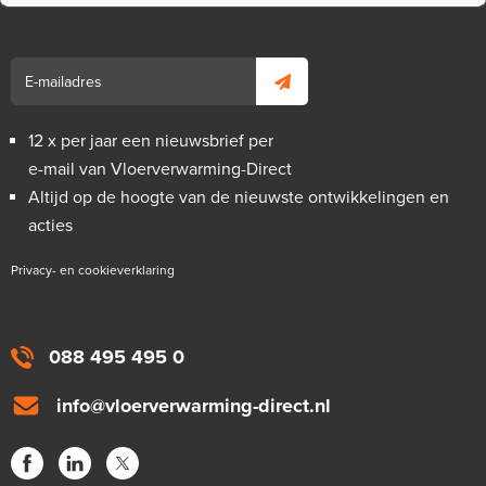
12 x per jaar een nieuwsbrief per
e-mail van Vloerverwarming-Direct
Altijd op de hoogte van de nieuwste ontwikkelingen en
acties
Privacy- en cookieverklaring
088 495 495 0
info@vloerverwarming-direct.nl