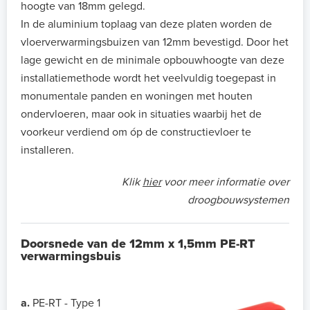
hoogte van 18mm gelegd.
In de aluminium toplaag van deze platen worden de
vloerverwarmingsbuizen van 12mm bevestigd. Door het
lage gewicht en de minimale opbouwhoogte van deze
installatiemethode wordt het veelvuldig toegepast in
monumentale panden en woningen met houten
ondervloeren, maar ook in situaties waarbij het de
voorkeur verdiend om óp de constructievloer te
installeren.
Klik
hier
voor meer informatie over
droogbouwsystemen
Doorsnede van de 12mm x 1,5mm PE-RT
verwarmingsbuis
a.
PE-RT - Type 1