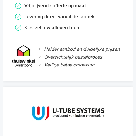
Vrijblijvende offerte op maat
Levering direct vanuit de fabriek
Kies zelf uw afleverdatum
Helder aanbod en duidelijke prijzen
Overzichtelijk bestelproces
Veilige betaalomgeving