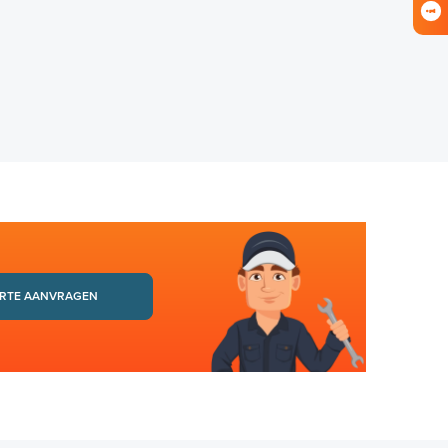
RTE AANVRAGEN