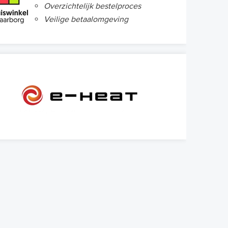
Overzichtelijk bestelproces
Veilige betaalomgeving