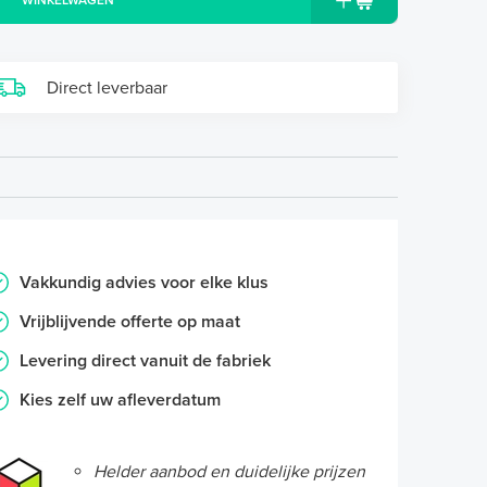
WINKELWAGEN
Direct leverbaar
Vakkundig advies voor elke klus
Vrijblijvende offerte op maat
Levering direct vanuit de fabriek
Kies zelf uw afleverdatum
Helder aanbod en duidelijke prijzen