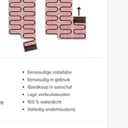
Eenvoudige installatie
Eenvoudig in gebruik
Goedkoop in aanschaf
Lage verbruikskosten
ag
100 % waterdicht
Volledig onderhoudsvrij