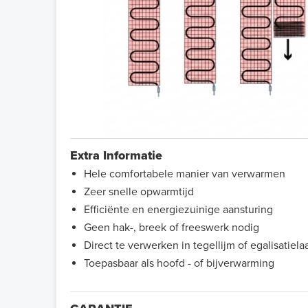
Extra Informatie
Hele comfortabele manier van verwarmen
Zeer snelle opwarmtijd
Efficiënte en energiezuinige aansturing
Geen hak-, breek of freeswerk nodig
Direct te verwerken in tegellijm of egalisatiela
Toepasbaar als hoofd - of bijverwarming