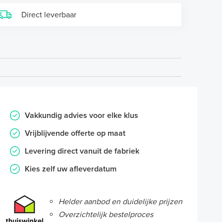
Direct leverbaar
Vakkundig advies voor elke klus
Vrijblijvende offerte op maat
Levering direct vanuit de fabriek
Kies zelf uw afleverdatum
Helder aanbod en duidelijke prijzen
Overzichtelijk bestelproces