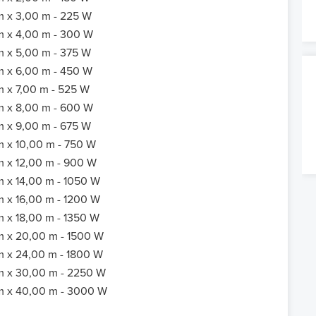
m x 3,00 m - 225 W
m x 4,00 m - 300 W
m x 5,00 m - 375 W
m x 6,00 m - 450 W
m x 7,00 m - 525 W
m x 8,00 m - 600 W
m x 9,00 m - 675 W
m x 10,00 m - 750 W
m x 12,00 m - 900 W
m x 14,00 m - 1050 W
m x 16,00 m - 1200 W
m x 18,00 m - 1350 W
m x 20,00 m - 1500 W
m x 24,00 m - 1800 W
m x 30,00 m - 2250 W
m x 40,00 m - 3000 W