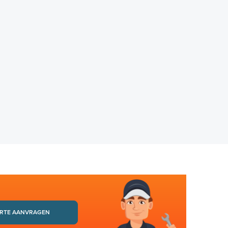
RTE AANVRAGEN