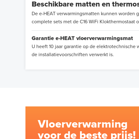
Beschikbare matten en thermo
De e-HEAT verwarmingsmatten kunnen worden gele
complete sets met de C16 WiFi Klokthermostaat 
Garantie e-HEAT vloerverwarmingsmat
U heeft 10 jaar garantie op de elektrotechnisch
de installatievoorschriften verwerkt is.
Vloerverwarming
voor de beste prijs!