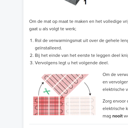
Om de mat op maat te maken en het volledige vri
gaat u als volgt te werk;
Rol de verwarmingsmat uit over de gehele len
geïnstalleerd.
Bij het einde van het eerste te leggen deel kn
Vervolgens legt u het volgende deel.
Om de verwa
en vervolgen
elektrische 
Zorg ervoor 
elektrische k
mag
nooit
w