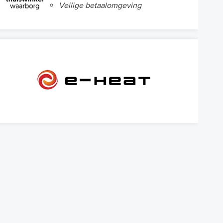
Veilige betaalomgeving