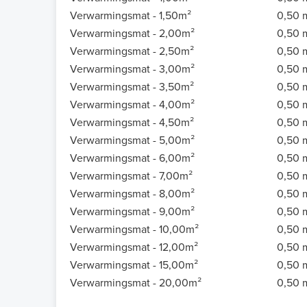
Verwarmingsmat - 1,50m²
0,50 
Verwarmingsmat - 2,00m²
0,50 
Verwarmingsmat - 2,50m²
0,50 
Verwarmingsmat - 3,00m²
0,50 
Verwarmingsmat - 3,50m²
0,50 
Verwarmingsmat - 4,00m²
0,50 
Verwarmingsmat - 4,50m²
0,50 
Verwarmingsmat - 5,00m²
0,50 
Verwarmingsmat - 6,00m²
0,50 
Verwarmingsmat - 7,00m²
0,50 
Verwarmingsmat - 8,00m²
0,50 
Verwarmingsmat - 9,00m²
0,50 
Verwarmingsmat - 10,00m²
0,50 
Verwarmingsmat - 12,00m²
0,50 
Verwarmingsmat - 15,00m²
0,50 
Verwarmingsmat - 20,00m²
0,50 