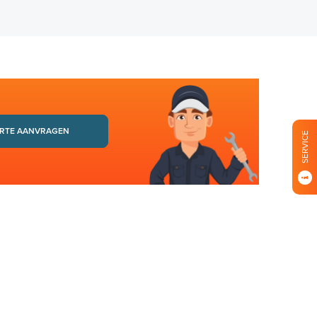
RTE AANVRAGEN
SERVICE