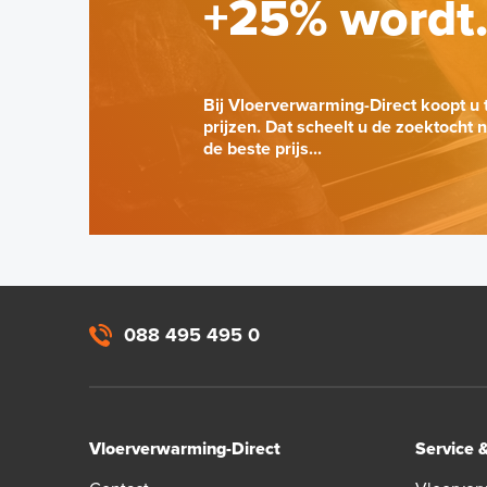
+25% wordt
Bij Vloerverwarming-Direct koopt u 
prijzen. Dat scheelt u de zoektocht 
de beste prijs...
088 495 495 0
Vloerverwarming-Direct
Service 