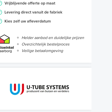
Vrijblijvende offerte op maat
Levering direct vanuit de fabriek
Kies zelf uw afleverdatum
Helder aanbod en duidelijke prijzen
Overzichtelijk bestelproces
Veilige betaalomgeving