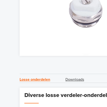
Losse onderdelen
Downloads
Diverse losse verdeler-onderde