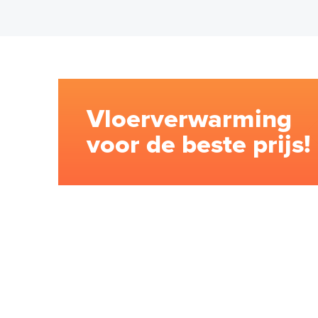
Vloerverwarming
voor de beste prijs!