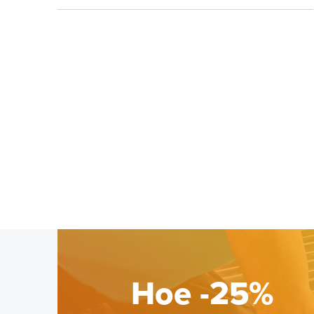
Hoe -25%