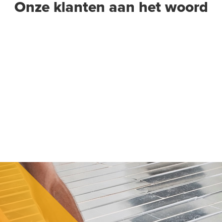
Onze klanten aan het woord