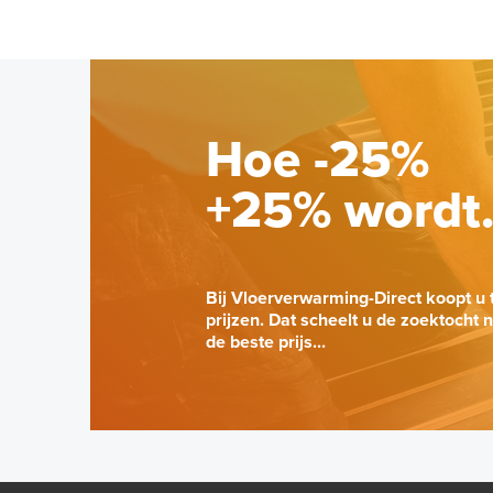
Hoe -25%
+25% wordt
Bij Vloerverwarming-Direct koopt u 
prijzen. Dat scheelt u de zoektocht 
de beste prijs...