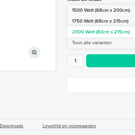
1500 Watt (68cm x 200cm)
1750 Watt (68cm x 215cm)
2000 Watt (83cm x 215cm)
Toon alle varianten
Downloads
Levertijd en voorwaarden