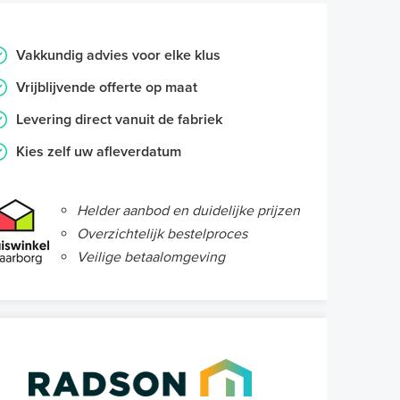
Vakkundig advies voor elke klus
Vrijblijvende offerte op maat
Levering direct vanuit de fabriek
Kies zelf uw afleverdatum
Helder aanbod en duidelijke prijzen
Overzichtelijk bestelproces
Veilige betaalomgeving