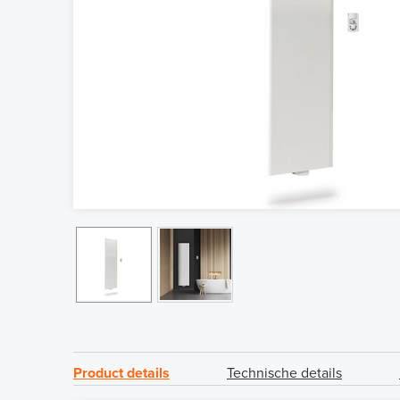
Product details
Technische details