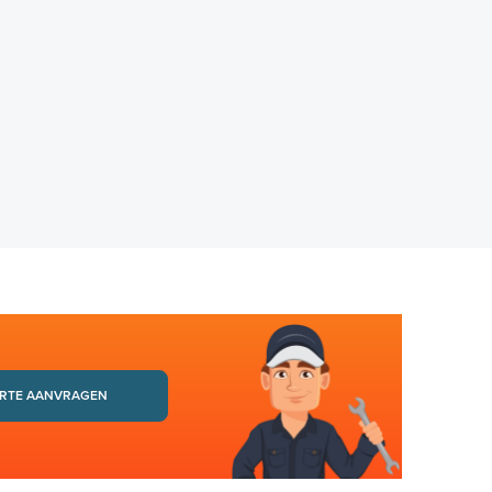
RTE AANVRAGEN