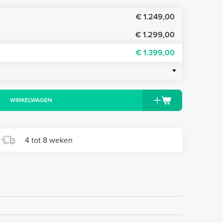
€ 1.249,00
€ 1.299,00
€ 1.399,00
WINKELWAGEN
4 tot 8 weken