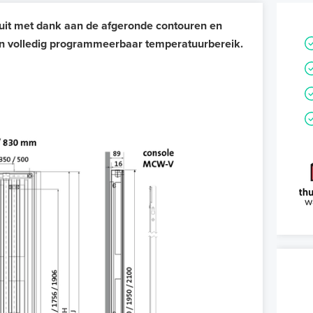
e uit met dank aan de afgeronde contouren en
een volledig programmeerbaar temperatuurbereik.