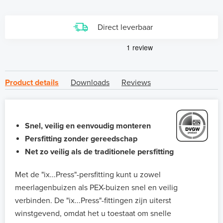
Direct leverbaar
Product details
Downloads
Reviews
Snel, veilig en eenvoudig monteren
Persfitting zonder gereedschap
Net zo veilig als de traditionele persfitting
Met de "ix...Press"-persfitting kunt u zowel
meerlagenbuizen als PEX-buizen snel en veilig
verbinden. De "ix...Press"-fittingen zijn uiterst
winstgevend, omdat het u toestaat om snelle