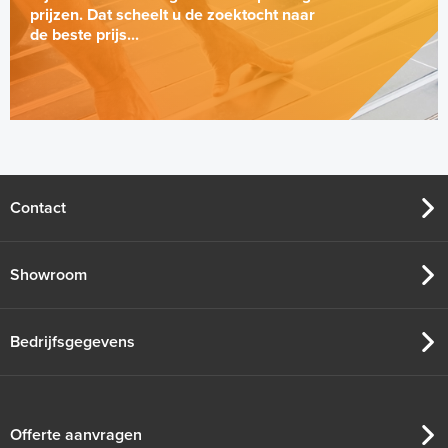
prijzen. Dat scheelt u de zoektocht naar
de beste prijs...
Contact
Showroom
Bedrijfsgegevens
Offerte aanvragen