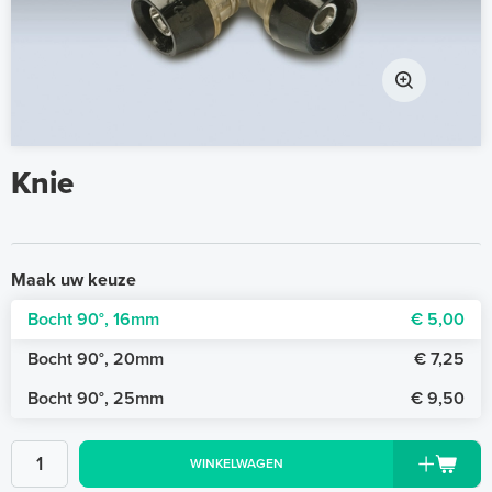
Knie
Maak uw keuze
Bocht 90°, 16mm
€ 5,00
Bocht 90°, 20mm
€ 7,25
Bocht 90°, 25mm
€ 9,50
WINKELWAGEN