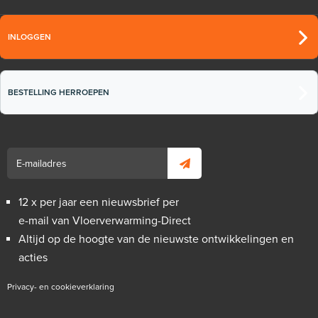
INLOGGEN
BESTELLING HERROEPEN
12 x per jaar een nieuwsbrief per
e-mail van Vloerverwarming-Direct
Altijd op de hoogte van de nieuwste ontwikkelingen en
acties
Privacy- en cookieverklaring