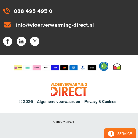
088 495 495 0
info@vloerverwarming-direct.nl
© 2026
Algemene voorwaarden
Privacy & Cookies
SERVICE