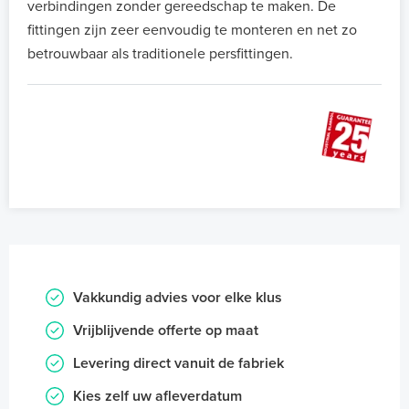
verbindingen zonder gereedschap te maken. De
fittingen zijn zeer eenvoudig te monteren en net zo
betrouwbaar als traditionele persfittingen.
Vakkundig advies voor elke klus
Vrijblijvende offerte op maat
Levering direct vanuit de fabriek
Kies zelf uw afleverdatum