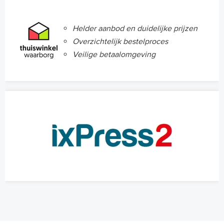
Helder aanbod en duidelijke prijzen
Overzichtelijk bestelproces
Veilige betaalomgeving