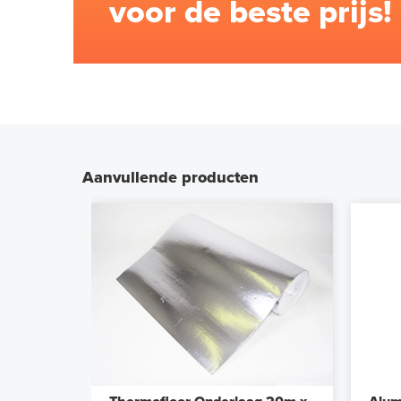
voor de beste prijs!
Aanvullende producten