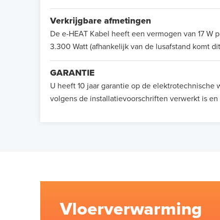
Verkrijgbare afmetingen
De e-HEAT Kabel heeft een vermogen van 17 W per
3.300 Watt (afhankelijk van de lusafstand komt di
GARANTIE
U heeft 10 jaar garantie op de elektrotechnisch
volgens de installatievoorschriften verwerkt is en
Vloerverwarming