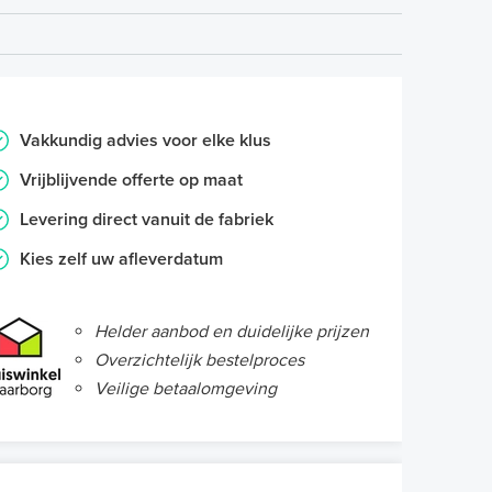
Vakkundig advies voor elke klus
Vrijblijvende offerte op maat
Levering direct vanuit de fabriek
Kies zelf uw afleverdatum
Helder aanbod en duidelijke prijzen
Overzichtelijk bestelproces
Veilige betaalomgeving