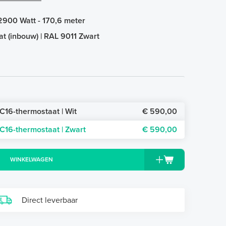
2900 Watt - 170,6 meter
at (inbouw) | RAL 9011 Zwart
C16-thermostaat | Wit
€ 590,00
C16-thermostaat | Zwart
€ 590,00
WINKELWAGEN
Direct leverbaar