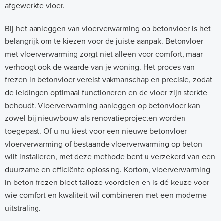
afgewerkte vloer.
Bij het aanleggen van vloerverwarming op betonvloer is het
belangrijk om te kiezen voor de juiste aanpak. Betonvloer
met vloerverwarming zorgt niet alleen voor comfort, maar
verhoogt ook de waarde van je woning. Het proces van
frezen in betonvloer vereist vakmanschap en precisie, zodat
de leidingen optimaal functioneren en de vloer zijn sterkte
behoudt. Vloerverwarming aanleggen op betonvloer kan
zowel bij nieuwbouw als renovatieprojecten worden
toegepast. Of u nu kiest voor een nieuwe betonvloer
vloerverwarming of bestaande vloerverwarming op beton
wilt installeren, met deze methode bent u verzekerd van een
duurzame en efficiënte oplossing. Kortom, vloerverwarming
in beton frezen biedt talloze voordelen en is dé keuze voor
wie comfort en kwaliteit wil combineren met een moderne
uitstraling.