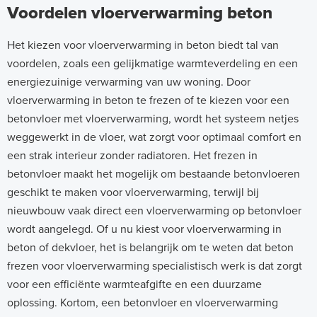
Voordelen vloerverwarming beton
Het kiezen voor vloerverwarming in beton biedt tal van
voordelen, zoals een gelijkmatige warmteverdeling en een
energiezuinige verwarming van uw woning. Door
vloerverwarming in beton te frezen of te kiezen voor een
betonvloer met vloerverwarming, wordt het systeem netjes
weggewerkt in de vloer, wat zorgt voor optimaal comfort en
een strak interieur zonder radiatoren. Het frezen in
betonvloer maakt het mogelijk om bestaande betonvloeren
geschikt te maken voor vloerverwarming, terwijl bij
nieuwbouw vaak direct een vloerverwarming op betonvloer
wordt aangelegd. Of u nu kiest voor vloerverwarming in
beton of dekvloer, het is belangrijk om te weten dat beton
frezen voor vloerverwarming specialistisch werk is dat zorgt
voor een efficiënte warmteafgifte en een duurzame
oplossing. Kortom, een betonvloer en vloerverwarming