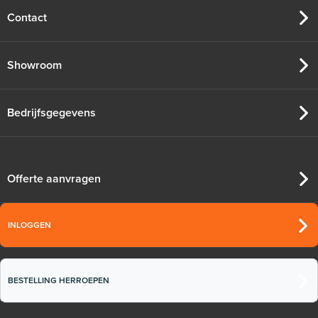
Contact
Showroom
Bedrijfsgegevens
Offerte aanvragen
INLOGGEN
BESTELLING HERROEPEN