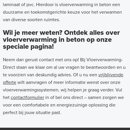
laminaat of pvc. Hierdoor is vloerverwarming in beton een
duurzame en toekomstgerichte keuze voor het verwarmen
van diverse soorten ruimtes.
Wil je meer weten? Ontdek alles over
vloerverwarming in beton op onze
speciale pagina!
Neem dan gerust contact met ons op! Bij Vloerverwarming-
Direct staan we klaar om al uw vragen te beantwoorden en u
te voorzien van deskundig advies. Of u nu een
vrijblijvende
offerte
wilt aanvragen of meer informatie wenst over onze
vloerverwarmingssystemen, wij helpen je graag verder. Vul
het
contactformulier
in of bel ons direct – samen zorgen we
voor een comfortabele en energiezuinige oplossing die
perfect bij jouw situatie past.