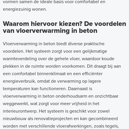
vormen samen de ideale basis voor comfortabel en
energiezuinig wonen.
Waarom hiervoor kiezen? De voordelen
van vloerverwarming in beton
Vloerverwarming in beton biedt diverse praktische
voordelen. Het systeem zorgt voor een gelijkmatige
warmteverdeling over de gehele vloer, waardoor koude
plekken in de ruimte worden voorkomen. Dit draagt bij aan
een comfortabel binnenklimaat en een efficiënter
energieverbruik, omdat de verwarming op lagere
temperaturen kan functioneren. Daarnaast is
vloerverwarming in beton onderhoudsarm en onzichtbaar
weggewerkt, wat zorgt voor meer vrijheid in het
interieurontwerp. Het systeem is geschikt voor zowel
nieuwbouw als renovatieprojecten en kan gecombineerd
worden met verschillende vloerafwerkingen, zoals tegels,