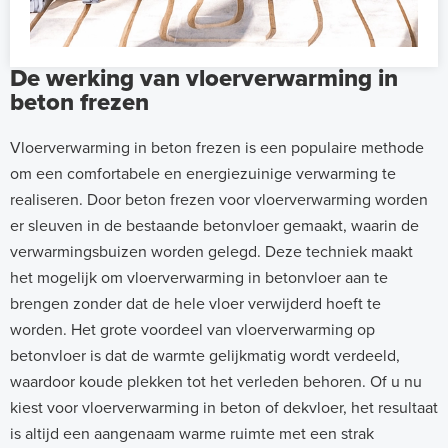
De werking van vloerverwarming in
beton frezen
Vloerverwarming in beton frezen is een populaire methode
om een comfortabele en energiezuinige verwarming te
realiseren. Door beton frezen voor vloerverwarming worden
er sleuven in de bestaande betonvloer gemaakt, waarin de
verwarmingsbuizen worden gelegd. Deze techniek maakt
het mogelijk om vloerverwarming in betonvloer aan te
brengen zonder dat de hele vloer verwijderd hoeft te
worden. Het grote voordeel van vloerverwarming op
betonvloer is dat de warmte gelijkmatig wordt verdeeld,
waardoor koude plekken tot het verleden behoren. Of u nu
kiest voor vloerverwarming in beton of dekvloer, het resultaat
is altijd een aangenaam warme ruimte met een strak