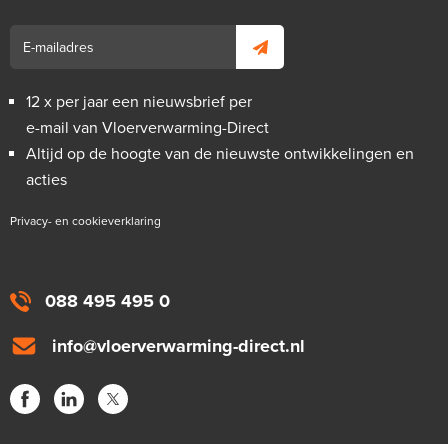
12 x per jaar een nieuwsbrief per
e-mail van Vloerverwarming-Direct
Altijd op de hoogte van de nieuwste ontwikkelingen en
acties
Privacy- en cookieverklaring
088 495 495 0
info@vloerverwarming-direct.nl