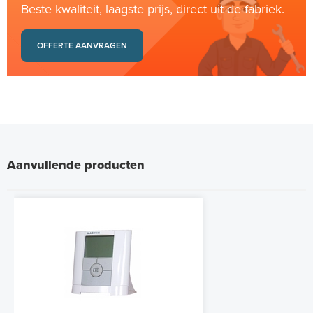
Beste kwaliteit, laagste prijs, direct uit de fabriek.
OFFERTE AANVRAGEN
Aanvullende producten