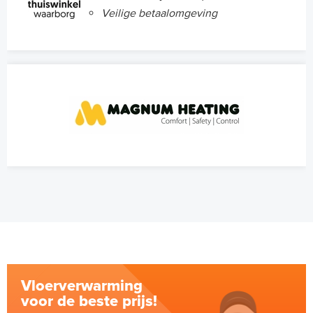
Veilige betaalomgeving
Vloerverwarming
voor de beste prijs!