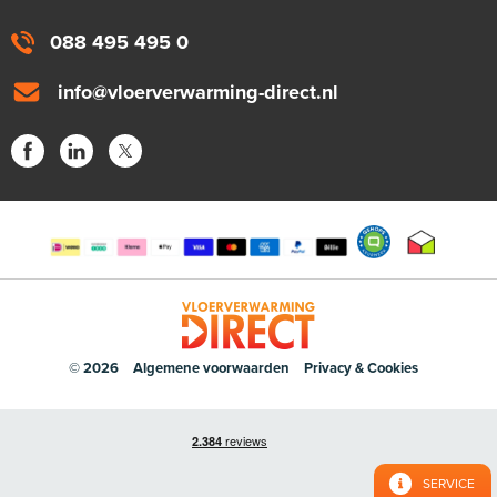
088 495 495 0
info@vloerverwarming-direct.nl
© 2026
Algemene voorwaarden
Privacy & Cookies
SERVICE