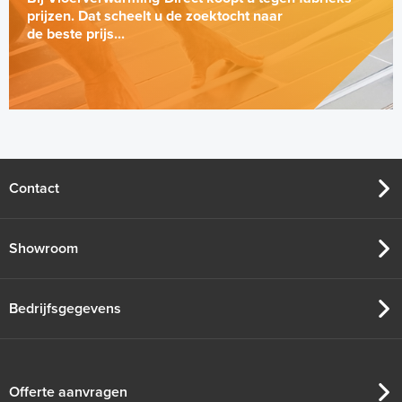
prijzen. Dat scheelt u de zoektocht naar
de beste prijs...
Contact
Showroom
Bedrijfsgegevens
Offerte aanvragen