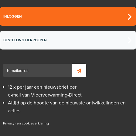
INLOGGEN
BESTELLING HERROEPEN
12 x per jaar een nieuwsbrief per
e-mail van Vloerverwarming-Direct
Altijd op de hoogte van de nieuwste ontwikkelingen en
acties
Privacy- en cookieverklaring