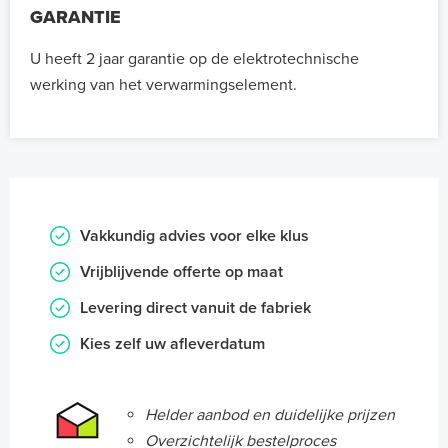
GARANTIE
U heeft 2 jaar garantie op de elektrotechnische
werking van het verwarmingselement.
Vakkundig advies voor elke klus
Vrijblijvende offerte op maat
Levering direct vanuit de fabriek
Kies zelf uw afleverdatum
Helder aanbod en duidelijke prijzen
Overzichtelijk bestelproces