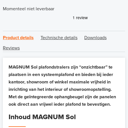
Momenteel niet leverbaar
Product details
Technische details
Downloads
Reviews
MAGNUM Sol plafondstralers zijn “onzichtbaar” te
plaatsen in een systeemplafond en bieden bij ieder
kantoor, showroom of winkel maximale vrijheid in
inrichting van het interieur of showroomopstelling.
Met de geïntegreerde ophangbeugel zijn de panelen
ook direct aan vrijwel ieder plafond te bevestigen.
Inhoud MAGNUM Sol