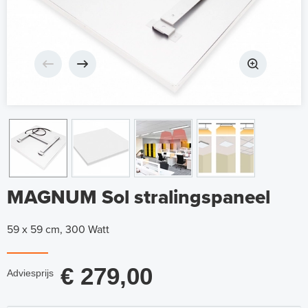
MAGNUM Sol stralingspaneel
59 x 59 cm, 300 Watt
€ 279,00
Adviesprijs