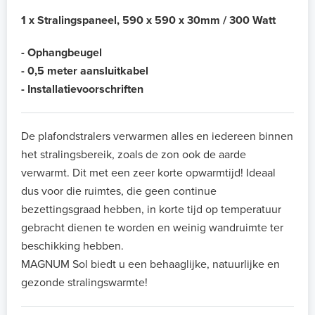
1 x Stralingspaneel, 590 x 590 x 30mm
/ 300 Watt
- Ophangbeugel
- 0,5 meter aansluitkabel
- Installatievoorschriften
De plafondstralers verwarmen alles en iedereen binnen
het stralingsbereik, zoals de zon ook de aarde
verwarmt. Dit met een zeer korte opwarmtijd! Ideaal
dus voor die ruimtes, die geen continue
bezettingsgraad hebben, in korte tijd op temperatuur
gebracht dienen te worden en weinig wandruimte ter
beschikking hebben.
MAGNUM Sol biedt u een behaaglijke, natuurlijke en
gezonde stralingswarmte!