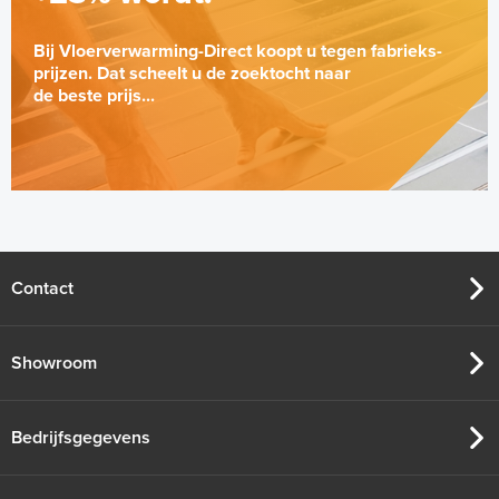
Bij Vloerverwarming-Direct koopt u tegen fabrieks-
prijzen. Dat scheelt u de zoektocht naar
de beste prijs...
Contact
Showroom
Bedrijfsgegevens