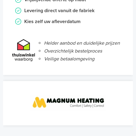
Levering direct vanuit de fabriek
Kies zelf uw afleverdatum
Helder aanbod en duidelijke prijzen
Overzichtelijk bestelproces
Veilige betaalomgeving