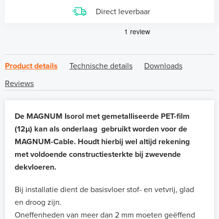
Direct leverbaar
Product details
Technische details
Downloads
Reviews
De MAGNUM Isorol met gemetalliseerde PET-film
(12µ) kan als onderlaag gebruikt worden voor de
MAGNUM-Cable. Houdt hierbij wel altijd rekening
met voldoende constructiesterkte bij zwevende
dekvloeren.
Bij installatie dient de basisvloer stof- en vetvrij, glad
en droog zijn.
Oneffenheden van meer dan 2 mm moeten geëffend