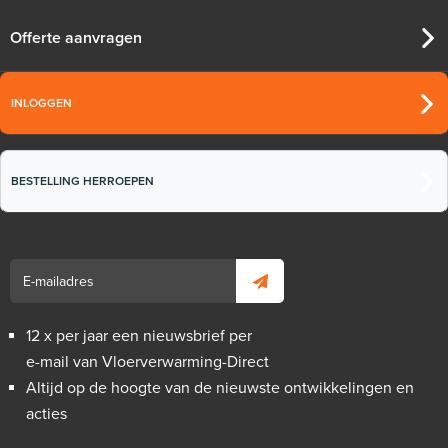
Offerte aanvragen
INLOGGEN
BESTELLING HERROEPEN
12 x per jaar een nieuwsbrief per
e-mail van Vloerverwarming-Direct
Altijd op de hoogte van de nieuwste ontwikkelingen en
acties