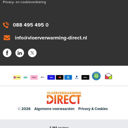
Privacy- en cookieverklaring
088 495 495 0
info@vloerverwarming-direct.nl
© 2026
Algemene voorwaarden
Privacy & Cookies