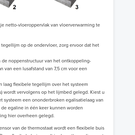
je netto-vloeroppervlak van vloerverwarming te
tegellijm op de ondervloer, zorg ervoor dat het
 de noppenstructuur van het ontkoppeling-
n van een lusafstand van 7,5 cm voor een
n laag flexibele tegellijm over het systeem
) wordt vervolgens op het lijmbed gelegd. Kiest u
het systeem een ononderbroken egalisatielaag van
 de egaline in één keer kunnen worden
ing hier overheen gelegd.
ensor van de thermostaat wordt een flexibele buis