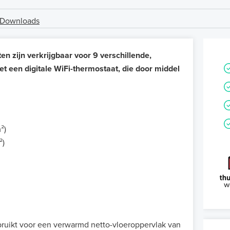
Downloads
 zijn verkrijgbaar voor 9 verschillende,
 een digitale WiFi-thermostaat, die door middel
²)
²)
ruikt voor een verwarmd netto-vloeroppervlak van