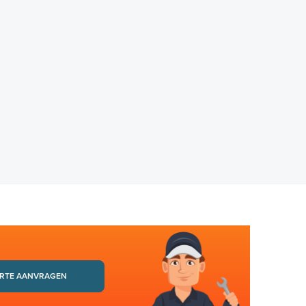
RTE AANVRAGEN