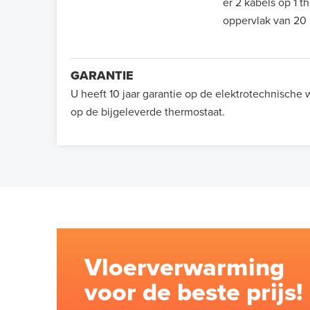
er 2 kabels op 1 
oppervlak van 20
GARANTIE
U heeft 10 jaar garantie op de elektrotechnische
op de bijgeleverde thermostaat.
Vloerverwarming
voor de beste prijs!