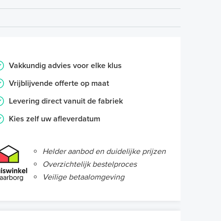
Vakkundig advies voor elke klus
Vrijblijvende offerte op maat
Levering direct vanuit de fabriek
Kies zelf uw afleverdatum
Helder aanbod en duidelijke prijzen
Overzichtelijk bestelproces
Veilige betaalomgeving