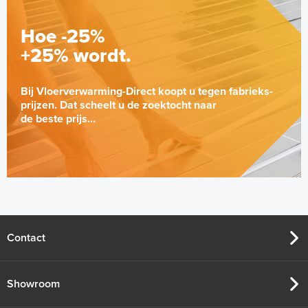
Hoe -25%
+25% wordt.
Bij Vloerverwarming-Direct koopt u tegen fabrieks-
prijzen. Dat scheelt u de zoektocht naar
de beste prijs...
Contact
Showroom