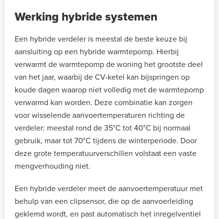
Werking hybride systemen
Een hybride verdeler is meestal de beste keuze bij
aansluiting op een hybride warmtepomp. Hierbij
verwarmt de warmtepomp de woning het grootste deel
van het jaar, waarbij de CV-ketel kan bijspringen op
koude dagen waarop niet volledig met de warmtepomp
verwarmd kan worden. Deze combinatie kan zorgen
voor wisselende aanvoertemperaturen richting de
verdeler: meestal rond de 35°C tot 40°C bij normaal
gebruik, maar tot 70°C tijdens de winterperiode. Door
deze grote temperatuurverschillen volstaat een vaste
mengverhouding niet.
Een hybride verdeler meet de aanvoertemperatuur met
behulp van een clipsensor, die op de aanvoerleiding
geklemd wordt, en past automatisch het inregelventiel