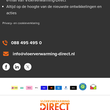
e-mail van Vloerverwarming-Direct
Altijd op de hoogte van de nieuwste ontwikkelingen en
acties
Privacy- en cookieverklaring
088 495 495 0
info@vloerverwarming-direct.nl