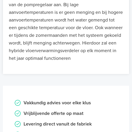
van de pompregelaar aan. Bij lage
aanvoertemperaturen is er geen menging en bij hogere
aanvoertemperaturen wordt het water gemengd tot
een geschikte temperatuur voor de vloer. Ook wanneer
er tijdens de zomermaanden met het systeem gekoeld
wordt, blijft menging achterwegen. Hierdoor zal een
hybride vloerverwarmingsverdeler op elk moment in
het jaar optimaal functioneren
Vakkundig advies voor elke klus
Vrijblijvende offerte op maat
Levering direct vanuit de fabriek