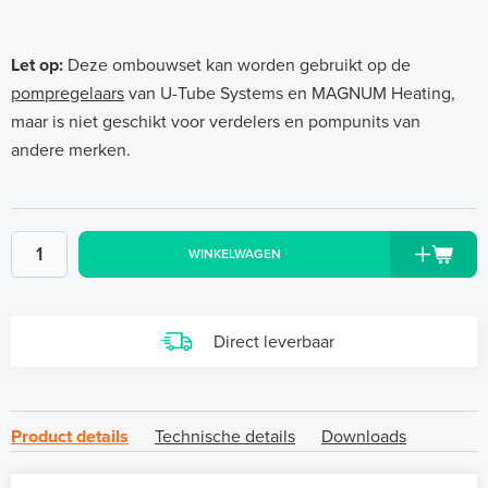
Let op:
Deze ombouwset kan worden gebruikt op de
pompregelaars
van U-Tube Systems en MAGNUM Heating,
maar is niet geschikt voor verdelers en pompunits van
andere merken.
WINKELWAGEN
Direct leverbaar
Product details
Technische details
Downloads