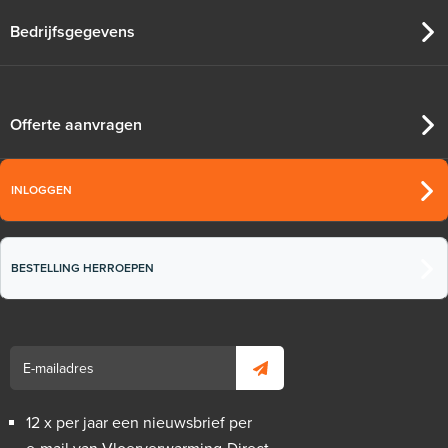
Bedrijfsgegevens
Offerte aanvragen
INLOGGEN
BESTELLING HERROEPEN
12 x per jaar een nieuwsbrief per