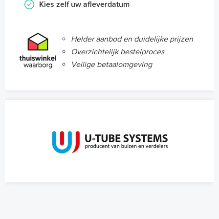
Kies zelf uw afleverdatum
Helder aanbod en duidelijke prijzen
Overzichtelijk bestelproces
Veilige betaalomgeving