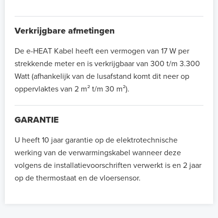
Verkrijgbare afmetingen
De e-HEAT Kabel heeft een vermogen van 17 W per
strekkende meter en is verkrijgbaar van 300 t/m 3.300
Watt (afhankelijk van de lusafstand komt dit neer op
oppervlaktes van 2 m² t/m 30 m²).
GARANTIE
U heeft 10 jaar garantie op de elektrotechnische
werking van de verwarmingskabel wanneer deze
volgens de installatievoorschriften verwerkt is en 2 jaar
op de thermostaat en de vloersensor.