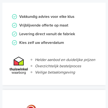
Vakkundig advies voor elke klus
Vrijblijvende offerte op maat
Levering direct vanuit de fabriek
Kies zelf uw afleverdatum
Helder aanbod en duidelijke prijzen
Overzichtelijk bestelproces
Veilige betaalomgeving