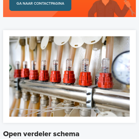
GA NAAR CONTACTPAGINA
Open verdeler schema