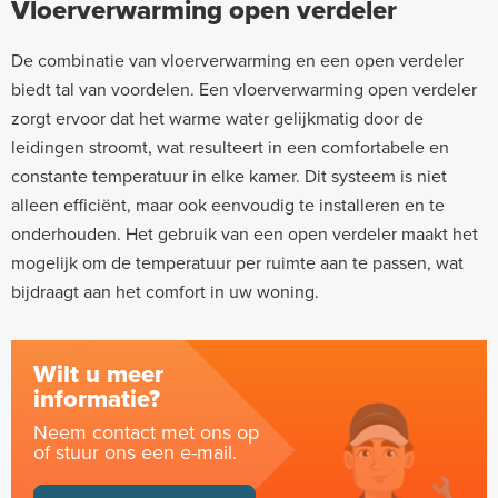
Vloerverwarming open verdeler
De combinatie van vloerverwarming en een open verdeler
biedt tal van voordelen. Een vloerverwarming open verdeler
zorgt ervoor dat het warme water gelijkmatig door de
leidingen stroomt, wat resulteert in een comfortabele en
constante temperatuur in elke kamer. Dit systeem is niet
alleen efficiënt, maar ook eenvoudig te installeren en te
onderhouden. Het gebruik van een open verdeler maakt het
mogelijk om de temperatuur per ruimte aan te passen, wat
bijdraagt aan het comfort in uw woning.
Wilt u meer
informatie?
Neem contact met ons op
of stuur ons een e-mail.