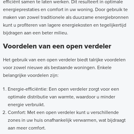
efficiënt samen te laten werken. Dit resulteert in optimale
energieprestaties en comfort in uw woning. Door gebruik te
maken van zowel traditionele als duurzame energiebronnen
kunt u profiteren van lagere energiekosten en tegelijkertijd
bijdragen aan een beter milieu.
Voordelen van een open verdeler
Het gebruik van een open verdeler biedt talrijke voordelen
voor zowel nieuwe als bestaande woningen. Enkele
belangrijke voordelen zijn:
Energie-efficiëntie: Een open verdeler zorgt voor een
optimale distributie van warmte, waardoor u minder
energie verbruikt.
Comfort: Met een open verdeler kunt u verschillende
zones in uw huis onafhankelijk verwarmen, wat bijdraagt
aan meer comfort.