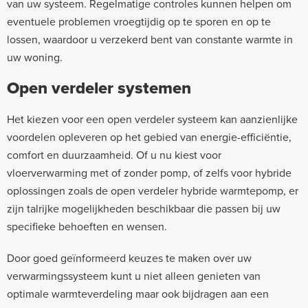
van uw systeem. Regelmatige controles kunnen helpen om
eventuele problemen vroegtijdig op te sporen en op te
lossen, waardoor u verzekerd bent van constante warmte in
uw woning.
Open verdeler systemen
Het kiezen voor een open verdeler systeem kan aanzienlijke
voordelen opleveren op het gebied van energie-efficiëntie,
comfort en duurzaamheid. Of u nu kiest voor
vloerverwarming met of zonder pomp, of zelfs voor hybride
oplossingen zoals de open verdeler hybride warmtepomp, er
zijn talrijke mogelijkheden beschikbaar die passen bij uw
specifieke behoeften en wensen.
Door goed geïnformeerd keuzes te maken over uw
verwarmingssysteem kunt u niet alleen genieten van
optimale warmteverdeling maar ook bijdragen aan een