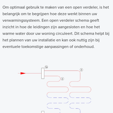
Om optimaal gebruik te maken van een open verdeler, is het
belangrijk om te begrijpen hoe deze werkt binnen uw
verwarmingssysteem. Een open verdeler schema geeft
inzicht in hoe de leidingen zijn aangesloten en hoe het
warme water door uw woning circuleert. Dit schema helpt bij
het plannen van uw installatie en kan ook nuttig zijn bij
eventuele toekomstige aanpassingen of onderhoud.