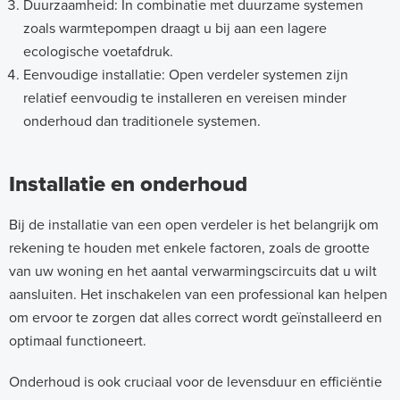
Duurzaamheid: In combinatie met duurzame systemen
zoals warmtepompen draagt u bij aan een lagere
ecologische voetafdruk.
Eenvoudige installatie: Open verdeler systemen zijn
relatief eenvoudig te installeren en vereisen minder
onderhoud dan traditionele systemen.
Installatie en onderhoud
Bij de installatie van een open verdeler is het belangrijk om
rekening te houden met enkele factoren, zoals de grootte
van uw woning en het aantal verwarmingscircuits dat u wilt
aansluiten. Het inschakelen van een professional kan helpen
om ervoor te zorgen dat alles correct wordt geïnstalleerd en
optimaal functioneert.
Onderhoud is ook cruciaal voor de levensduur en efficiëntie