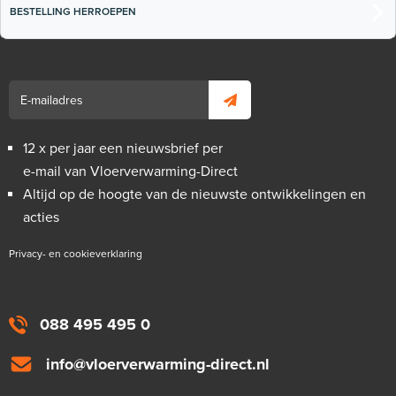
BESTELLING HERROEPEN
12 x per jaar een nieuwsbrief per
e-mail van Vloerverwarming-Direct
Altijd op de hoogte van de nieuwste ontwikkelingen en
acties
Privacy- en cookieverklaring
088 495 495 0
info@vloerverwarming-direct.nl