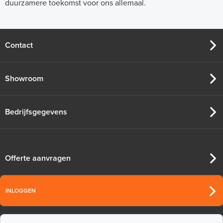
duurzamere toekomst voor ons allemaal.
Contact
Showroom
Bedrijfsgegevens
Offerte aanvragen
INLOGGEN