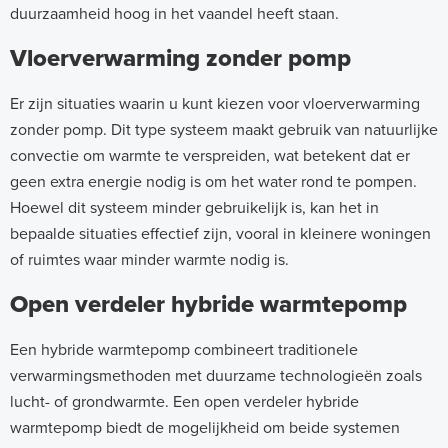
duurzaamheid hoog in het vaandel heeft staan.
Vloerverwarming zonder pomp
Er zijn situaties waarin u kunt kiezen voor vloerverwarming
zonder pomp. Dit type systeem maakt gebruik van natuurlijke
convectie om warmte te verspreiden, wat betekent dat er
geen extra energie nodig is om het water rond te pompen.
Hoewel dit systeem minder gebruikelijk is, kan het in
bepaalde situaties effectief zijn, vooral in kleinere woningen
of ruimtes waar minder warmte nodig is.
Open verdeler hybride warmtepomp
Een hybride warmtepomp combineert traditionele
verwarmingsmethoden met duurzame technologieën zoals
lucht- of grondwarmte. Een open verdeler hybride
warmtepomp biedt de mogelijkheid om beide systemen