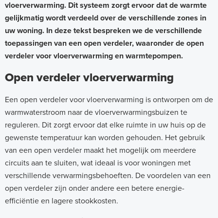
vloerverwarming. Dit systeem zorgt ervoor dat de warmte
gelijkmatig wordt verdeeld over de verschillende zones in
uw woning. In deze tekst bespreken we de verschillende
toepassingen van een open verdeler, waaronder de open
verdeler voor vloerverwarming en warmtepompen.
Open verdeler vloerverwarming
Een open verdeler voor vloerverwarming is ontworpen om de
warmwaterstroom naar de vloerverwarmingsbuizen te
reguleren. Dit zorgt ervoor dat elke ruimte in uw huis op de
gewenste temperatuur kan worden gehouden. Het gebruik
van een open verdeler maakt het mogelijk om meerdere
circuits aan te sluiten, wat ideaal is voor woningen met
verschillende verwarmingsbehoeften. De voordelen van een
open verdeler zijn onder andere een betere energie-
efficiëntie en lagere stookkosten.