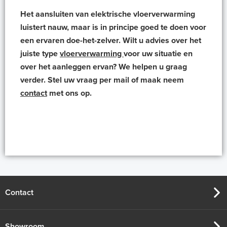
Het aansluiten van elektrische vloerverwarming
luistert nauw, maar is in principe goed te doen voor
een ervaren doe-het-zelver. Wilt u advies over het
juiste type
vloerverwarming
voor uw situatie en
over het aanleggen ervan? We helpen u graag
verder. Stel uw vraag per mail of maak neem
contact
met ons op.
Contact
Showroom