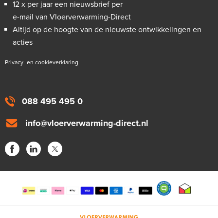
12 x per jaar een nieuwsbrief per
e-mail van Vloerverwarming-Direct
Altijd op de hoogte van de nieuwste ontwikkelingen en
acties
Privacy- en cookieverklaring
088 495 495 0
info@vloerverwarming-direct.nl