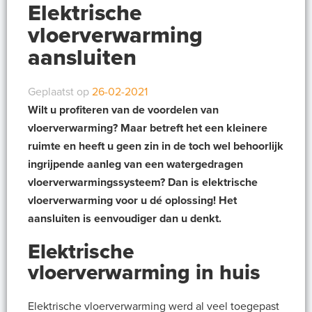
Elektrische
vloerverwarming
aansluiten
Geplaatst op
26-02-2021
Wilt u profiteren van de voordelen van
vloerverwarming? Maar betreft het een kleinere
ruimte en heeft u geen zin in de toch wel behoorlijk
ingrijpende aanleg van een watergedragen
vloerverwarmingssysteem? Dan is elektrische
vloerverwarming voor u dé oplossing! Het
aansluiten is eenvoudiger dan u denkt.
Elektrische
vloerverwarming in huis
Elektrische vloerverwarming werd al veel toegepast