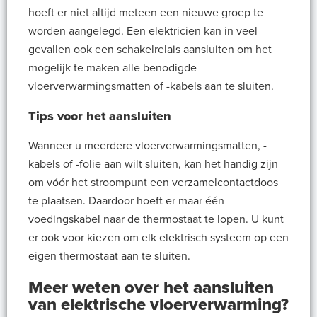
hoeft er niet altijd meteen een nieuwe groep te
worden aangelegd. Een elektricien kan in veel
gevallen ook een schakelrelais
aansluiten
om het
mogelijk te maken alle benodigde
vloerverwarmingsmatten of -kabels aan te sluiten.
Tips voor het aansluiten
Wanneer u meerdere vloerverwarmingsmatten, -
kabels of -folie aan wilt sluiten, kan het handig zijn
om vóór het stroompunt een verzamelcontactdoos
te plaatsen. Daardoor hoeft er maar één
voedingskabel naar de thermostaat te lopen. U kunt
er ook voor kiezen om elk elektrisch systeem op een
eigen thermostaat aan te sluiten.
Meer weten over het aansluiten
van elektrische vloerverwarming?