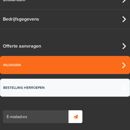
Bedrijfsgegevens
Offerte aanvragen
INLOGGEN
BESTELLING HERROEPEN