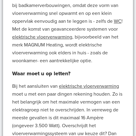
bij badkamerverbouwingen, omdat deze vorm van
vloerverwarming snel opwarmt en op een klein
oppervlak eenvoudig aan te leggen is - zelfs de
WC
!
Met de komst van geavanceerdere systemen voor
elektrische vloerverwarming
, bijvoorbeeld van het
merk MAGNUM Heating, wordt elektrische
vloerverwarming ook elders in huis - zoals de
woonkamer- een aantrekkelijke optie.
Waar moet u op letten?
Bij het aansluiten van
elektrische vloerverwarming
moet u met een paar dingen rekening houden. Zo is
het belangrijk om het maximale vermogen van een
elektragroep niet te overschrijden. In verreweg de
meeste gevallen is dit maximaal 16 Ampère
(ongeveer 3.500 Watt). Overschrijdt het
vloerverwarmingssysteem van uw keuze dit? Dan