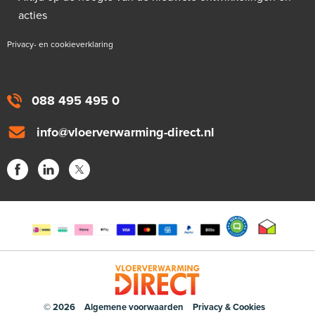
acties
Privacy- en cookieverklaring
088 495 495 0
info@vloerverwarming-direct.nl
© 2026
Algemene voorwaarden
Privacy & Cookies