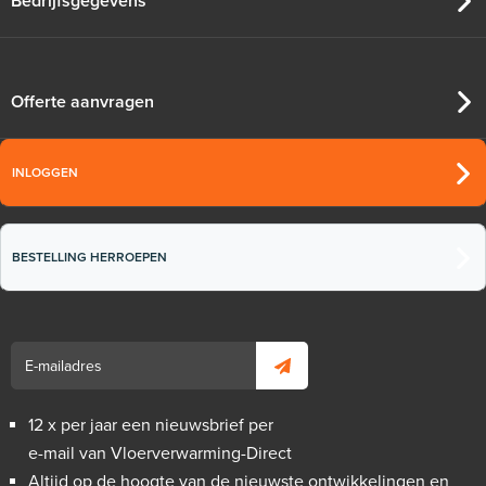
Bedrijfsgegevens
Offerte aanvragen
INLOGGEN
BESTELLING HERROEPEN
12 x per jaar een nieuwsbrief per
e-mail van Vloerverwarming-Direct
Altijd op de hoogte van de nieuwste ontwikkelingen en