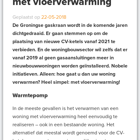
met vloerverwarming
Geplaatst op
22-05-2018
De Groningse gaskraan wordt in de komende jaren
dichtgedraaid. Er gaan stemmen op om de
plaatsing van nieuwe CV-ketels vanaf 2021 te
verbieden. En de woningbouwsector wil zelfs dat er
vanaf 2019 al geen gasaansluitingen meer in
nieuwbouwwoningen worden geïnstalleerd. Nobele
initiatieven. Alleen: hoe gaat u dan uw woning
verwarmen? Heel simpel: met vloerverwarming!
Warmtepomp
In de meeste gevallen is het verwarmen van een
woning met vloerverwarming heel eenvoudig te
realiseren – ook in een bestaande woning. Het
alternatief dat meestal wordt genoemd voor de CV-