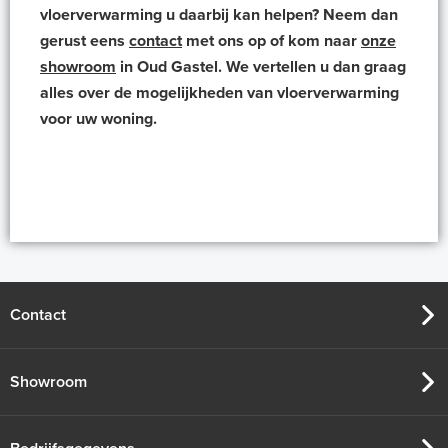
vloerverwarming u daarbij kan helpen? Neem dan
gerust eens
contact
met ons op of kom naar
onze
showroom
in Oud Gastel. We vertellen u dan graag
alles over de mogelijkheden van vloerverwarming
voor uw woning.
Contact
Showroom