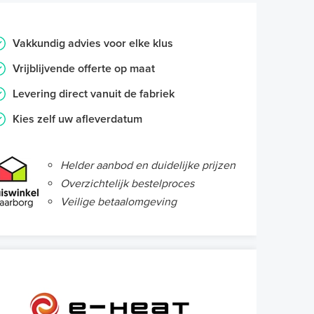
Vakkundig advies voor elke klus
Vrijblijvende offerte op maat
Levering direct vanuit de fabriek
Kies zelf uw afleverdatum
Helder aanbod en duidelijke prijzen
Overzichtelijk bestelproces
Veilige betaalomgeving