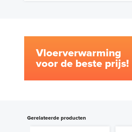
Vloerverwarming
voor de beste prijs!
Gerelateerde producten