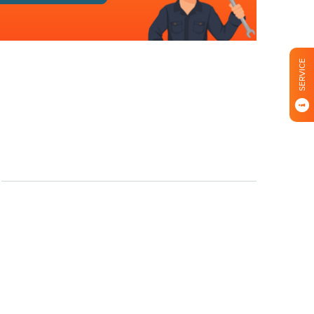
SERVICE