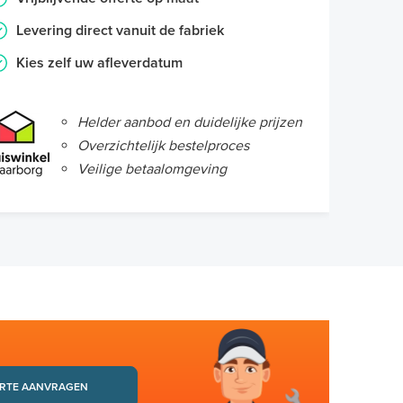
Levering direct vanuit de fabriek
Kies zelf uw afleverdatum
Helder aanbod en duidelijke prijzen
Overzichtelijk bestelproces
Veilige betaalomgeving
RTE AANVRAGEN