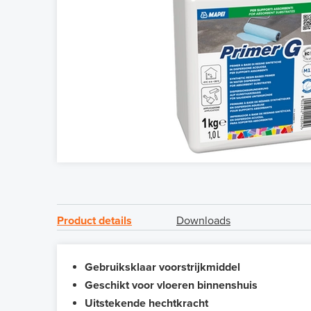
Product details
Downloads
Gebruiksklaar voorstrijkmiddel
Geschikt voor vloeren binnenshuis
Uitstekende hechtkracht