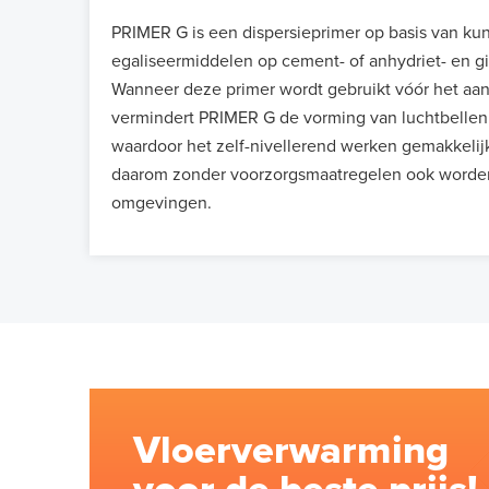
PRIMER G is een dispersieprimer op basis van kun
egaliseermiddelen op cement- of anhydriet- en 
Wanneer deze primer wordt gebruikt vóór het aan
vermindert PRIMER G de vorming van luchtbellen 
waardoor het zelf-nivellerend werken gemakkelij
daarom zonder voorzorgsmaatregelen ook worden 
omgevingen.
Vloerverwarming