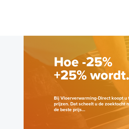
Hoe -25%
+25% wordt
Bij Vloerverwarming-Direct koopt u 
prijzen. Dat scheelt u de zoektocht 
de beste prijs...